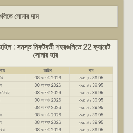
ুলিতে সোনার দাম
িল : সমস্ত নিকটবর্তী শহরগুলিতে 22 ক্যারেট
সোনার হার
শহর
তারিখ
দাম
দি
08 আগস্ট 2026
39.95
KWD د.ك
িল
08 আগস্ট 2026
39.95
KWD د.ك
নিয়াহ
08 আগস্ট 2026
39.95
KWD د.ك
স
08 আগস্ট 2026
39.95
KWD د.ك
08 আগস্ট 2026
39.95
KWD د.ك
াফ
08 আগস্ট 2026
39.95
KWD د.ك
হ
08 আগস্ট 2026
39.95
KWD د.ك
য়া
08 আগস্ট 2026
39.95
KWD د.ك