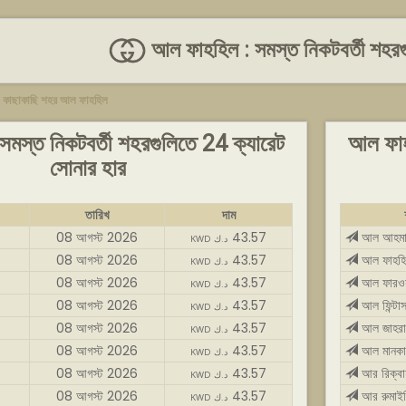
আল ফাহহিল : সমস্ত নিকটবর্তী শহরগ
>
কাছাকাছি শহর আল ফাহহিল
মস্ত নিকটবর্তী শহরগুলিতে 24 ক্যারেট
আল ফাহহ
সোনার হার
তারিখ
দাম
08 আগস্ট 2026
43.57
আল আহমা
KWD د.ك
08 আগস্ট 2026
43.57
আল ফাহহ
KWD د.ك
08 আগস্ট 2026
43.57
আল ফারওয়া
KWD د.ك
08 আগস্ট 2026
43.57
আল ফিন্টা
KWD د.ك
08 আগস্ট 2026
43.57
আল জাহরা
KWD د.ك
08 আগস্ট 2026
43.57
আল মানক
KWD د.ك
08 আগস্ট 2026
43.57
আর রিক্বা
KWD د.ك
08 আগস্ট 2026
43.57
আর রুমাইথি
KWD د.ك