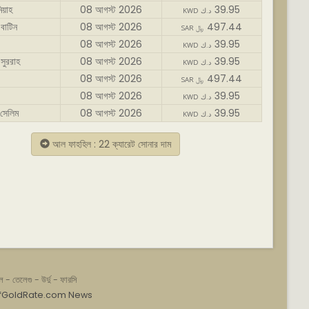
য়াহ
08 আগস্ট 2026
39.95
KWD د.ك
বাটিন
08 আগস্ট 2026
497.44
SAR ﷼
08 আগস্ট 2026
39.95
KWD د.ك
সুররাহ
08 আগস্ট 2026
39.95
KWD د.ك
08 আগস্ট 2026
497.44
SAR ﷼
08 আগস্ট 2026
39.95
KWD د.ك
সেলিম
08 আগস্ট 2026
39.95
KWD د.ك
আল ফাহহিল : 22 ক্যারেট সোনার দাম
ল
-
তেলেগু
-
উর্দু
-
ফারসি
fGoldRate.com News