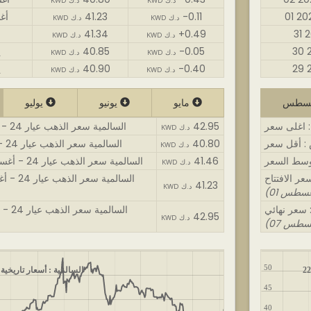
KWD د.ك
KWD د.ك
-0.11
41.23
01 
KWD د.ك
KWD د.ك
41.34
+0.49
KWD د.ك
KWD د.ك
-0.05
40.85
0
KWD د.ك
KWD د.ك
-0.40
40.90
9
KWD د.ك
KWD د.ك
مايو
يونيو
يوليو
42.95
السالمية سعر الذهب عيار 24 - أغسطس : اغلى سعر
KWD د.ك
40.80
السالمية سعر الذهب عيار 24 - أغسطس : أقل سعر
KWD د.ك
41.46
السالمية سعر الذهب عيار 24 - أغسطس : متوسط السعر
KWD د.ك
السالمية سعر الذهب عيار 24 - أغسطس : سعر الافتتاح
41.23
KWD د.ك
السالمية سعر الذهب عيار 24 - أغسطس : سعر نهائي
42.95
KWD د.ك
50
السالمية : أسعار تاريخية ل
45
40