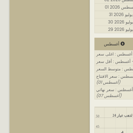
أغسطس 2026
31 يوليو 2026
3 يوليو 2026
2 يوليو 2026
أغسطس
(01 أغسطس)
(07 أغسطس)
ذهب عيار 24
50
45