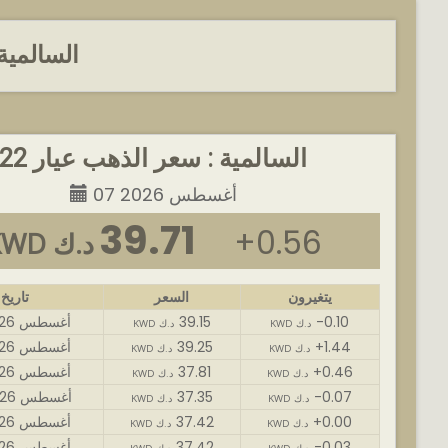
السالمية
السالمية : سعر الذهب عيار 22
07 أغسطس 2026
39.71
+0.56
KWD د.ك
يتغيرون
السعر
تاريخ
-0.10
39.15
07 أغسطس 2026
KWD د.ك
KWD د.ك
+1.44
39.25
06 أغسطس 2026
KWD د.ك
KWD د.ك
+0.46
37.81
05 أغسطس 2026
KWD د.ك
KWD د.ك
-0.07
37.35
04 أغسطس 2026
KWD د.ك
KWD د.ك
+0.00
37.42
03 أغسطس 2026
KWD د.ك
KWD د.ك
-0.03
37.42
02 أغسطس 2026