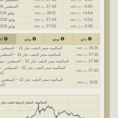
KWD د.ك
KWD د.ك
-0.65
37.45
01 أغسطس 2026
KWD د.ك
KWD د.ك
+0.64
38.10
31 يوليو 2026
KWD د.ك
KWD د.ك
-0.04
37.46
30 يوليو 2026
KWD د.ك
KWD د.ك
-0.38
37.50
29 يوليو 2026
KWD د.ك
KWD د.ك
مايو
يونيو
يوليو
أغسطس
39.25
السالمية سعر الذهب عيار 22 - أغسطس : اغلى سعر
KWD د.ك
37.35
السالمية سعر الذهب عيار 22 - أغسطس : أقل سعر
KWD د.ك
37.98
السالمية سعر الذهب عيار 22 - أغسطس : متوسط السعر
KWD د.ك
السالمية سعر الذهب عيار 22 - أغسطس : سعر الافتتاح
37.45
KWD د.ك
(01 أغسطس)
السالمية سعر الذهب عيار 22 - أغسطس : سعر نهائي
39.15
KWD د.ك
(07 أغسطس)
السالمية : أسعار تاريخية لذهب عيار 22