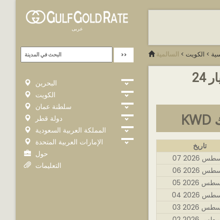
عربى
سية
>
الكويت
>
السالمية
24
البحرين
الكويت
سلطنة عمان
ك
دولة قطر
المملكة العربية السعودية
الإمارات العربية المتحدة
تاريخ
حول
غسطس 2026
التعليمات
غسطس 2026
غسطس 2026
غسطس 2026
غسطس 2026
غسطس 2026