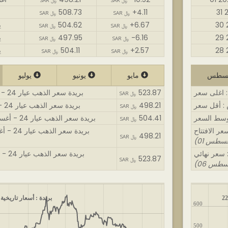
SAR ﷼
SAR ﷼
508.73
+4.11
SAR ﷼
SAR ﷼
+6.67
504.62
0
SAR ﷼
SAR ﷼
-6.16
497.95
9
SAR ﷼
SAR ﷼
+2.57
504.11
8
SAR ﷼
SAR ﷼
مايو
يونيو
يوليو
523.87
بريدة سعر الذهب عيار 24 - أغسطس : اغلى سعر
SAR ﷼
498.21
بريدة سعر الذهب عيار 24 - أغسطس : أقل سعر
SAR ﷼
504.41
بريدة سعر الذهب عيار 24 - أغسطس : متوسط السعر
SAR ﷼
بريدة سعر الذهب عيار 24 - أغسطس : سعر الافتتاح
498.21
SAR ﷼
بريدة سعر الذهب عيار 24 - أغسطس : سعر نهائي
523.87
SAR ﷼
بريدة : أسعار تاريخية 
600
500