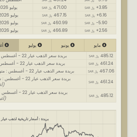
SAR ﷼
SAR ﷼
+3.85
471.00
31 يوليو 2026
SAR ﷼
SAR ﷼
+6.16
467.15
30 يوليو 2026
SAR ﷼
SAR ﷼
-5.90
460.99
29 يوليو 2026
SAR ﷼
SAR ﷼
+2.56
466.89
28 يوليو 2026
SAR ﷼
SAR ﷼
مايو
يونيو
يوليو
أغسطس
485.12
بريدة سعر الذهب عيار 22 - أغسطس : اغلى سعر
SAR ﷼
461.24
بريدة سعر الذهب عيار 22 - أغسطس : أقل سعر
SAR ﷼
467.06
بريدة سعر الذهب عيار 22 - أغسطس : متوسط السعر
SAR ﷼
بريدة سعر الذهب عيار 22 - أغسطس : سعر الافتتاح
461.24
SAR ﷼
(01 أغسطس)
بريدة سعر الذهب عيار 22 - أغسطس : سعر نهائي
485.12
SAR ﷼
(06 أغسطس)
بريدة : أسعار تاريخية لذهب عيار 22