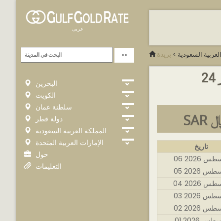
عربى
لعربية السعودية
>
بريدة
2
البحرين
الكويت
سلطنة عمان
S ﷼
دولة قطر
المملكة العربية السعودية
الإمارات العربية المتحدة
تاريخ
حول
غسطس 2026
التعليمات
غسطس 2026
غسطس 2026
غسطس 2026
غسطس 2026
غسطس 2026