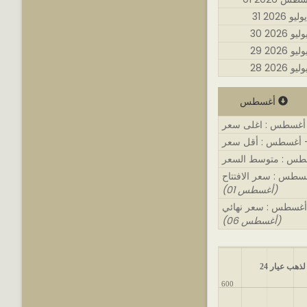
31 يوليو 2026
3 يوليو 2026
2 يوليو 2026
2 يوليو 2026
أغسطس
(01 أغسطس)
(06 أغسطس)
لذهب عيار 24
600