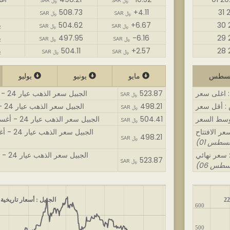
SAR ﷼
SAR ﷼
508.73
+4.11
SAR ﷼
SAR ﷼
+6.67
504.62
0
SAR ﷼
SAR ﷼
-6.16
497.95
9
SAR ﷼
SAR ﷼
+2.57
504.11
8
SAR ﷼
SAR ﷼
مايو
يونيو
يوليو
523.87
الجبيل سعر الذهب عيار 24 - أغسطس : اغلى سعر
SAR ﷼
498.21
الجبيل سعر الذهب عيار 24 - أغسطس : أقل سعر
SAR ﷼
504.41
الجبيل سعر الذهب عيار 24 - أغسطس : متوسط السعر
SAR ﷼
الجبيل سعر الذهب عيار 24 - أغسطس : سعر الافتتاح
498.21
SAR ﷼
الجبيل سعر الذهب عيار 24 - أغسطس : سعر نهائي
523.87
SAR ﷼
الجبيل : أسعار تاريخية 
600
500