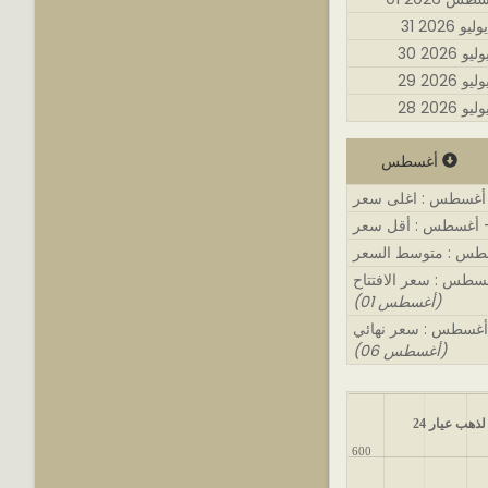
31 يوليو 2026
3 يوليو 2026
2 يوليو 2026
2 يوليو 2026
أغسطس
(01 أغسطس)
(06 أغسطس)
لذهب عيار 24
600