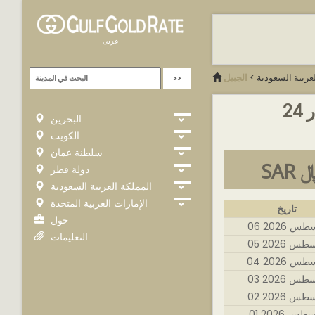
عربى
عربية السعودية
>
الجبيل
2
البحرين
الكويت
سلطنة عمان
S ﷼
دولة قطر
المملكة العربية السعودية
الإمارات العربية المتحدة
تاريخ
حول
غسطس 2026
التعليمات
غسطس 2026
غسطس 2026
غسطس 2026
غسطس 2026
غسطس 2026