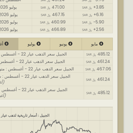
SAR ﷼
SAR ﷼
+3.85
471.00
31 يوليو 2026
SAR ﷼
SAR ﷼
+6.16
467.15
30 يوليو 2026
SAR ﷼
SAR ﷼
-5.90
460.99
29 يوليو 2026
SAR ﷼
SAR ﷼
+2.56
466.89
28 يوليو 2026
SAR ﷼
SAR ﷼
مايو
يونيو
يوليو
أغسطس
485.12
الجبيل سعر الذهب عيار 22 - أغسطس : اغلى سعر
SAR ﷼
461.24
الجبيل سعر الذهب عيار 22 - أغسطس : أقل سعر
SAR ﷼
467.06
الجبيل سعر الذهب عيار 22 - أغسطس : متوسط السعر
SAR ﷼
الجبيل سعر الذهب عيار 22 - أغسطس : سعر الافتتاح
461.24
SAR ﷼
(01 أغسطس)
الجبيل سعر الذهب عيار 22 - أغسطس : سعر نهائي
485.12
SAR ﷼
(06 أغسطس)
الجبيل : أسعار تاريخية لذهب عيار 22