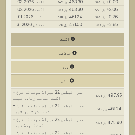
+0.00
463.30
03 اگست 2026
SAR ﷼
SAR ﷼
+2.06
463.30
02 اگست 2026
SAR ﷼
SAR ﷼
-9.76
461.24
01 اگست 2026
SAR ﷼
SAR ﷼
+3.85
471.00
31 جولائی 2026
SAR ﷼
SAR ﷼
اگست
جولائی
جون
مئی
حفر البطین 22 قیراط سونے کا نرخ -
497.95
SAR ﷼
اگست : سب سے زیادہ قیمت
حفر البطین 22 قیراط سونے کا نرخ -
461.24
SAR ﷼
اگست : کم ترین قیمت
حفر البطین 22 قیراط سونے کا نرخ -
475.90
SAR ﷼
اگست : اوسط قیمت
حفر البطین 22 قیراط سونے کا نرخ -