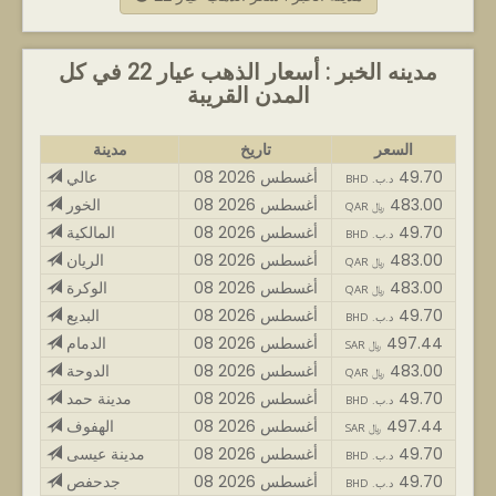
مدينه الخبر : أسعار الذهب عيار 22 في كل
المدن القريبة
السعر
تاريخ
مدينة
49.70
08 أغسطس 2026
عالي
BHD .د.ب
483.00
08 أغسطس 2026
الخور
QAR ﷼
49.70
08 أغسطس 2026
المالكية
BHD .د.ب
483.00
08 أغسطس 2026
الريان
QAR ﷼
483.00
08 أغسطس 2026
الوكرة
QAR ﷼
49.70
08 أغسطس 2026
البديع
BHD .د.ب
497.44
08 أغسطس 2026
الدمام
SAR ﷼
483.00
08 أغسطس 2026
الدوحة
QAR ﷼
49.70
08 أغسطس 2026
مدينة حمد
BHD .د.ب
497.44
08 أغسطس 2026
الهفوف
SAR ﷼
49.70
08 أغسطس 2026
مدينة عيسى
BHD .د.ب
49.70
08 أغسطس 2026
جدحفص
BHD .د.ب