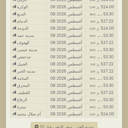
QAR ﷼
524.00
08 أغسطس 2026
الوكرة
QAR ﷼
53.30
08 أغسطس 2026
البديع
BHD .د.ب
537.22
08 أغسطس 2026
الدمام
SAR ﷼
524.00
08 أغسطس 2026
الدوحة
QAR ﷼
53.30
08 أغسطس 2026
مدينة حمد
BHD .د.ب
537.22
08 أغسطس 2026
الهفوف
SAR ﷼
53.30
08 أغسطس 2026
مدينة عيسى
BHD .د.ب
53.30
08 أغسطس 2026
جدحفص
BHD .د.ب
537.22
08 أغسطس 2026
الجبيل
SAR ﷼
537.22
08 أغسطس 2026
مدينه الخبر
SAR ﷼
53.30
08 أغسطس 2026
المنامة
BHD .د.ب
53.30
08 أغسطس 2026
المحرق
BHD .د.ب
537.22
08 أغسطس 2026
القطيف
SAR ﷼
53.30
08 أغسطس 2026
الرفاع
BHD .د.ب
53.30
08 أغسطس 2026
سترة
BHD .د.ب
524.00
08 أغسطس 2026
أم صلال محمد
QAR ﷼
مدينه الخبر : سعر الذهب عيار 22