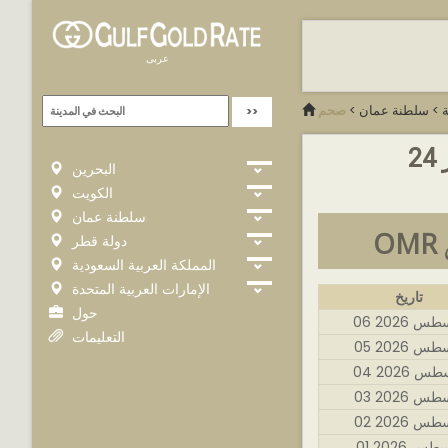
عربى
ة
>
سلطنة عمان
>
صحم
2
البحرين
الكويت
سلطنة عمان
دولة قطر
المملكة العربية السعودية
الإمارات العربية المتحدة
تاريخ
حول
غسطس 2026
التعليمات
غسطس 2026
سطس 2026
غسطس 2026
غسطس 2026
غسطس 2026