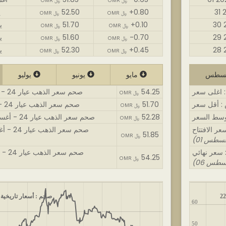
OMR ﷼
OMR ﷼
+0.80
52.50
1
OMR ﷼
OMR ﷼
+0.10
51.70
30
OMR ﷼
OMR ﷼
-0.70
51.60
29
OMR ﷼
OMR ﷼
+0.45
52.30
28
OMR ﷼
OMR ﷼
مايو
يونيو
يوليو
54.25
صحم سعر الذهب عيار 24 - أغسطس : اغلى سعر
OMR ﷼
51.70
صحم سعر الذهب عيار 24 - أغسطس : أقل سعر
OMR ﷼
52.28
صحم سعر الذهب عيار 24 - أغسطس : متوسط السعر
OMR ﷼
صحم سعر الذهب عيار 24 - أغسطس : سعر الافتتاح
51.85
OMR ﷼
صحم سعر الذهب عيار 24 - أغسطس : سعر نهائي
54.25
OMR ﷼
صحم : أسعار تاريخية ل
60
50