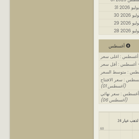
3 يوليو 2026
 يوليو 2026
 يوليو 2026
 يوليو 2026
أغسطس
(01 أغسطس)
(06 أغسطس)
ذهب عيار 24
60