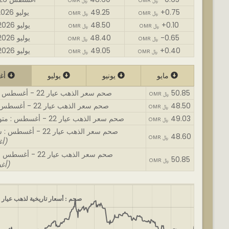
OMR ﷼
OMR ﷼
+0.75
49.25
31 يوليو 2026
OMR ﷼
OMR ﷼
+0.10
48.50
30 يوليو 2026
OMR ﷼
OMR ﷼
-0.65
48.40
29 يوليو 2026
OMR ﷼
OMR ﷼
+0.40
49.05
28 يوليو 2026
OMR ﷼
OMR ﷼
مايو
يونيو
يوليو
أغسطس
50.85
صحم سعر الذهب عيار 22 - أغسطس : اغلى سعر
OMR ﷼
48.50
صحم سعر الذهب عيار 22 - أغسطس : أقل سعر
OMR ﷼
49.03
صحم سعر الذهب عيار 22 - أغسطس : متوسط السعر
OMR ﷼
صحم سعر الذهب عيار 22 - أغسطس : سعر الافتتاح
48.60
OMR ﷼
(01 أغسطس)
صحم سعر الذهب عيار 22 - أغسطس : سعر نهائي
50.85
OMR ﷼
(06 أغسطس)
صحم : أسعار تاريخية لذهب عيار 22