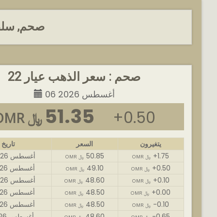
صحم, سلط
صحم : سعر الذهب عيار 22
06 أغسطس 2026
51.35
+0.50
OMR ﷼
يتغيرون
السعر
تاريخ
+1.75
50.85
06 أغسطس 2026
OMR ﷼
OMR ﷼
+0.50
49.10
05 أغسطس 2026
OMR ﷼
OMR ﷼
+0.10
48.60
04 أغسطس 2026
OMR ﷼
OMR ﷼
+0.00
48.50
03 أغسطس 2026
OMR ﷼
OMR ﷼
-0.10
48.50
02 أغسطس 2026
OMR ﷼
OMR ﷼
-0.65
48.60
01 أغسطس 2026