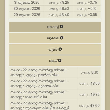
31 ജൂലൈ 2026
49.25
+0.75
OMR ﷼
OMR ﷼
30 ജൂലൈ 2026
48.50
+0.10
OMR ﷼
OMR ﷼
29 ജൂലൈ 2026
48.40
-0.65
OMR ﷼
OMR ﷼
ഓഗസ്റ്റ്
ജൂലൈ
ജൂൺ
മെയ്
സഹാം 22 കാരറ്റ് സ്വർണ്ണ നിരക്ക് -
51.10
OMR ﷼
ഓഗസ്റ്റ് : ഏറ്റവും ഉയർന്ന വില
സഹാം 22 കാരറ്റ് സ്വർണ്ണ നിരക്ക് -
48.50
OMR ﷼
ഓഗസ്റ്റ് : ഏറ്റവും കുറഞ്ഞ വില
സഹാം 22 കാരറ്റ് സ്വർണ്ണ നിരക്ക് -
49.32
OMR ﷼
ഓഗസ്റ്റ് : ശരാശരി വില
സഹാം 22 കാരറ്റ് സ്വർണ്ണ നിരക്ക് -
48.60
OMR ﷼
ഓഗസ്റ്റ് : തുറക്കുന്ന വില
(01 ഓഗസ്റ്റ്)