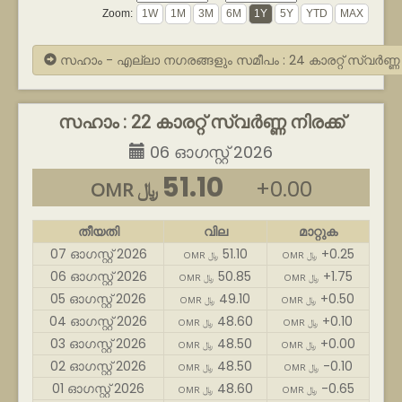
Zoom:
സഹാം - എല്ലാ നഗരങ്ങളും സമീപം : 24 കാരറ്റ് സ്വർണ്ണ
സഹാം : 22 കാരറ്റ് സ്വർണ്ണ നിരക്ക്
06 ഓഗസ്റ്റ് 2026
51.10
+0.00
OMR ﷼
തീയതി
വില
മാറ്റുക
07 ഓഗസ്റ്റ് 2026
51.10
+0.25
OMR ﷼
OMR ﷼
06 ഓഗസ്റ്റ് 2026
50.85
+1.75
OMR ﷼
OMR ﷼
05 ഓഗസ്റ്റ് 2026
49.10
+0.50
OMR ﷼
OMR ﷼
04 ഓഗസ്റ്റ് 2026
48.60
+0.10
OMR ﷼
OMR ﷼
03 ഓഗസ്റ്റ് 2026
48.50
+0.00
OMR ﷼
OMR ﷼
02 ഓഗസ്റ്റ് 2026
48.50
-0.10
OMR ﷼
OMR ﷼
01 ഓഗസ്റ്റ് 2026
48.60
-0.65
OMR ﷼
OMR ﷼