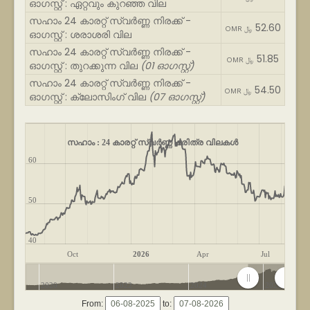
ഓഗസ്റ്റ് : ഏറ്റവും കുറഞ്ഞ വില
സഹാം 24 കാരറ്റ് സ്വർണ്ണ നിരക്ക് -
52.60
OMR ﷼
ഓഗസ്റ്റ് : ശരാശരി വില
സഹാം 24 കാരറ്റ് സ്വർണ്ണ നിരക്ക് -
51.85
OMR ﷼
ഓഗസ്റ്റ് : തുറക്കുന്ന വില
(01 ഓഗസ്റ്റ്)
സഹാം 24 കാരറ്റ് സ്വർണ്ണ നിരക്ക് -
54.50
OMR ﷼
ഓഗസ്റ്റ് : ക്ലോസിംഗ് വില
(07 ഓഗസ്റ്റ്)
സഹാം : 24 കാരറ്റ് സ്വർണ്ണ ചരിത്ര വിലകൾ
60
50
40
Oct
2026
Apr
Jul
2020
2022
2024
2026
From:
to: