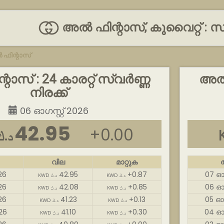
അൽ ഫിന്റാസ്, കുവൈറ്റ് : 
ഫിന്റാസ്
ാസ് : 24 കാരറ്റ് സ്വർണ്ണ
അൽ 
നിരക്ക്
06 ഓഗസ്റ്റ് 2026
42.95
+0.00
WD د.ك
വില
മാറ്റുക
26
42.95
+0.87
07 ഓഗ
KWD د.ك
KWD د.ك
26
42.08
+0.85
06 ഓഗ
KWD د.ك
KWD د.ك
26
41.23
+0.13
05 ഓഗ
KWD د.ك
KWD د.ك
26
41.10
+0.30
04 ഓഗ
KWD د.ك
KWD د.ك