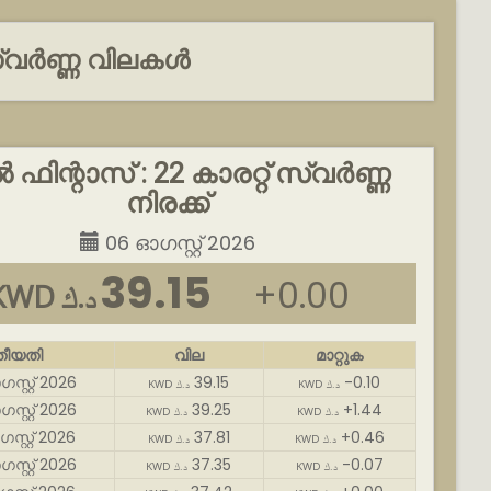
സ്വർണ്ണ വിലകൾ
ഫിന്റാസ് : 22 കാരറ്റ് സ്വർണ്ണ
നിരക്ക്
06 ഓഗസ്റ്റ് 2026
39.15
+0.00
KWD د.ك
തീയതി
വില
മാറ്റുക
സ്റ്റ് 2026
39.15
-0.10
KWD د.ك
KWD د.ك
സ്റ്റ് 2026
39.25
+1.44
KWD د.ك
KWD د.ك
സ്റ്റ് 2026
37.81
+0.46
KWD د.ك
KWD د.ك
സ്റ്റ് 2026
37.35
-0.07
KWD د.ك
KWD د.ك