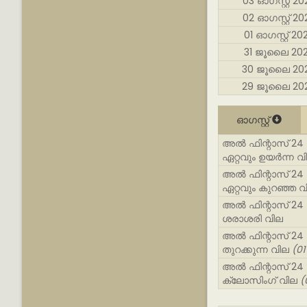
03 ഓഗസ്റ്റ് 20
02 ഓഗസ്റ്റ് 20
01 ഓഗസ്റ്റ് 20
31 ജൂലൈ 20
30 ജൂലൈ 20
29 ജൂലൈ 20
ഓഗസ്റ്റ്
അൽ ഫിന്റാസ് 24 കാര
ഏറ്റവും ഉയർന്ന വ
അൽ ഫിന്റാസ് 24 കാര
ഏറ്റവും കുറഞ്ഞ വ
അൽ ഫിന്റാസ് 24 കാര
ശരാശരി വില
അൽ ഫിന്റാസ് 24 കാര
തുറക്കുന്ന വില
(01
അൽ ഫിന്റാസ് 24 കാര
ക്ലോസിംഗ് വില
(