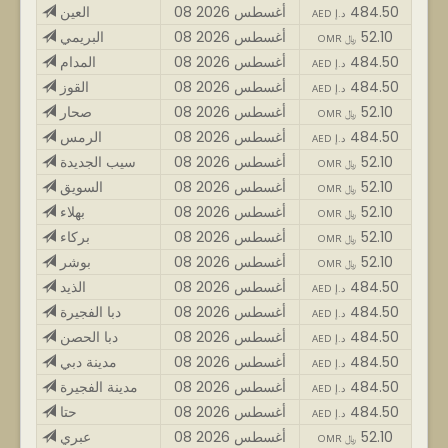
484.50
08 أغسطس 2026
العين
AED د.إ
52.10
08 أغسطس 2026
البريمي
OMR ﷼
484.50
08 أغسطس 2026
المدام
AED د.إ
484.50
08 أغسطس 2026
القوز
AED د.إ
52.10
08 أغسطس 2026
صحار
OMR ﷼
484.50
08 أغسطس 2026
الرمس
AED د.إ
52.10
08 أغسطس 2026
سيب الجديدة
OMR ﷼
52.10
08 أغسطس 2026
السويق
OMR ﷼
52.10
08 أغسطس 2026
بهلاء
OMR ﷼
52.10
08 أغسطس 2026
بركاء
OMR ﷼
52.10
08 أغسطس 2026
بوشر
OMR ﷼
484.50
08 أغسطس 2026
الذيد
AED د.إ
484.50
08 أغسطس 2026
دبا الفجيرة
AED د.إ
484.50
08 أغسطس 2026
دبا الحصن
AED د.إ
484.50
08 أغسطس 2026
مدينة دبي
AED د.إ
484.50
08 أغسطس 2026
مدينة الفجيرة
AED د.إ
484.50
08 أغسطس 2026
حتا
AED د.إ
52.10
08 أغسطس 2026
عبري
OMR ﷼