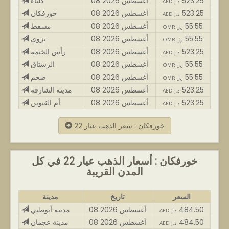
523.25
08 أغسطس 2026
كلباء
AED د.إ
523.25
08 أغسطس 2026
خورفكان
AED د.إ
55.55
08 أغسطس 2026
مسقط
OMR ﷼
55.55
08 أغسطس 2026
نزوى
OMR ﷼
523.25
08 أغسطس 2026
رأس الخيمة
AED د.إ
55.55
08 أغسطس 2026
الرستاق
OMR ﷼
55.55
08 أغسطس 2026
صحم
OMR ﷼
523.25
08 أغسطس 2026
مدينة الشارقة
AED د.إ
523.25
08 أغسطس 2026
أم القيوين
AED د.إ
خورفكان : سعر الذهب عيار 22
خورفكان : أسعار الذهب عيار 22 في كل
المدن القريبة
السعر
تاريخ
مدينة
484.50
08 أغسطس 2026
مدينة أبوظبي
AED د.إ
484.50
08 أغسطس 2026
مدينة عجمان
AED د.إ