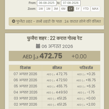
From:
to:
Zoom:
फुजैरा शहर - सभी शहरों के पास : 24 करात सोने की कीमत
फुजैरा शहर : 22 करात गोल्ड रेट
06 अगस्त 2026
472.75
+0.00
AED د.إ
दिनांक
कीमत
परिवर्तन
07 अगस्त 2026
472.75
+0.25
AED د.إ
AED د.إ
06 अगस्त 2026
472.50
+16.75
AED د.إ
AED د.إ
05 अगस्त 2026
455.75
+6.25
AED د.إ
AED د.إ
04 अगस्त 2026
449.50
-1.75
AED د.إ
AED د.إ
03 अगस्त 2026
451.25
+0.00
AED د.إ
AED د.إ
02 अगस्त 2026
451.25
+2.00
AED د.إ
AED د.إ