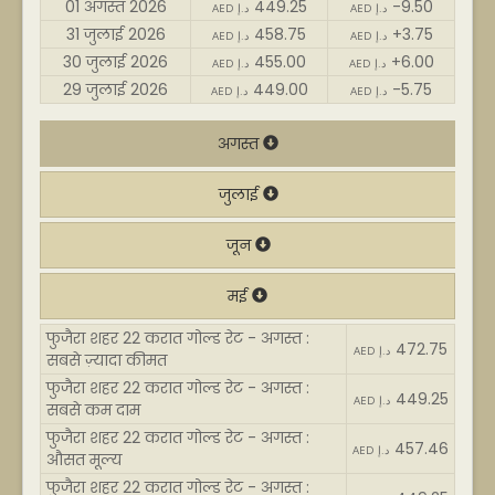
01 अगस्त 2026
449.25
-9.50
AED د.إ
AED د.إ
31 जुलाई 2026
458.75
+3.75
AED د.إ
AED د.إ
30 जुलाई 2026
455.00
+6.00
AED د.إ
AED د.إ
29 जुलाई 2026
449.00
-5.75
AED د.إ
AED د.إ
अगस्त
जुलाई
जून
मई
फुजैरा शहर 22 करात गोल्ड रेट - अगस्त :
472.75
AED د.إ
सबसे ज़्यादा कीमत
फुजैरा शहर 22 करात गोल्ड रेट - अगस्त :
449.25
AED د.إ
सबसे कम दाम
फुजैरा शहर 22 करात गोल्ड रेट - अगस्त :
457.46
AED د.إ
औसत मूल्य
फुजैरा शहर 22 करात गोल्ड रेट - अगस्त :