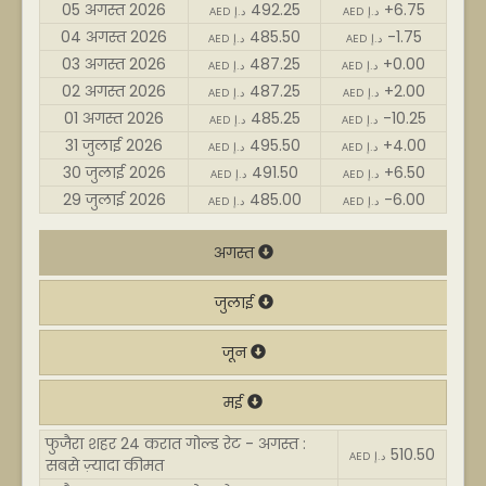
05 अगस्त 2026
492.25
+6.75
AED د.إ
AED د.إ
04 अगस्त 2026
485.50
-1.75
AED د.إ
AED د.إ
03 अगस्त 2026
487.25
+0.00
AED د.إ
AED د.إ
02 अगस्त 2026
487.25
+2.00
AED د.إ
AED د.إ
01 अगस्त 2026
485.25
-10.25
AED د.إ
AED د.إ
31 जुलाई 2026
495.50
+4.00
AED د.إ
AED د.إ
30 जुलाई 2026
491.50
+6.50
AED د.إ
AED د.إ
29 जुलाई 2026
485.00
-6.00
AED د.إ
AED د.إ
अगस्त
जुलाई
जून
मई
फुजैरा शहर 24 करात गोल्ड रेट - अगस्त :
510.50
AED د.إ
सबसे ज़्यादा कीमत