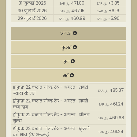
31 जुलाई 2026
471.00
+3.85
SAR ﷼
SAR ﷼
30 जुलाई 2026
467.15
+6.16
SAR ﷼
SAR ﷼
29 जुलाई 2026
460.99
-5.90
SAR ﷼
SAR ﷼
अगस्त
जुलाई
जून
मई
होफुफ़ 22 करात गोल्ड रेट - अगस्त : सबसे
485.37
SAR ﷼
ज़्यादा कीमत
होफुफ़ 22 करात गोल्ड रेट - अगस्त : सबसे
461.24
SAR ﷼
कम दाम
होफुफ़ 22 करात गोल्ड रेट - अगस्त : औसत
469.68
SAR ﷼
मूल्य
होफुफ़ 22 करात गोल्ड रेट - अगस्त : खुलने
461.24
SAR ﷼
का भाव
(01 अगस्त)