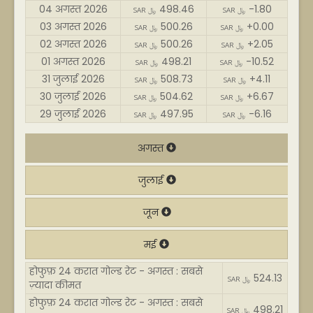
04 अगस्त 2026
498.46
-1.80
SAR ﷼
SAR ﷼
03 अगस्त 2026
500.26
+0.00
SAR ﷼
SAR ﷼
02 अगस्त 2026
500.26
+2.05
SAR ﷼
SAR ﷼
01 अगस्त 2026
498.21
-10.52
SAR ﷼
SAR ﷼
31 जुलाई 2026
508.73
+4.11
SAR ﷼
SAR ﷼
30 जुलाई 2026
504.62
+6.67
SAR ﷼
SAR ﷼
29 जुलाई 2026
497.95
-6.16
SAR ﷼
SAR ﷼
अगस्त
जुलाई
जून
मई
होफुफ़ 24 करात गोल्ड रेट - अगस्त : सबसे
524.13
SAR ﷼
ज़्यादा कीमत
होफुफ़ 24 करात गोल्ड रेट - अगस्त : सबसे
498.21
SAR ﷼