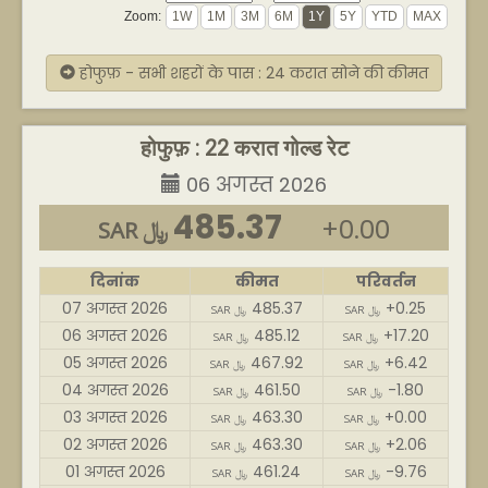
Zoom:
होफुफ़ - सभी शहरों के पास : 24 करात सोने की कीमत
होफुफ़ : 22 करात गोल्ड रेट
06 अगस्त 2026
485.37
+0.00
SAR ﷼
दिनांक
कीमत
परिवर्तन
07 अगस्त 2026
485.37
+0.25
SAR ﷼
SAR ﷼
06 अगस्त 2026
485.12
+17.20
SAR ﷼
SAR ﷼
05 अगस्त 2026
467.92
+6.42
SAR ﷼
SAR ﷼
04 अगस्त 2026
461.50
-1.80
SAR ﷼
SAR ﷼
03 अगस्त 2026
463.30
+0.00
SAR ﷼
SAR ﷼
02 अगस्त 2026
463.30
+2.06
SAR ﷼
SAR ﷼
01 अगस्त 2026
461.24
-9.76
SAR ﷼
SAR ﷼