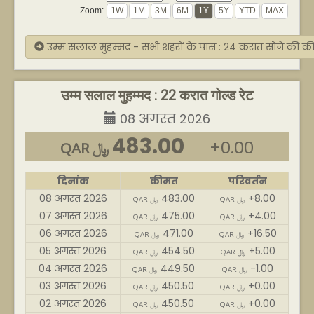
Zoom:
उम्म सलाल मुहम्मद - सभी शहरों के पास : 24 करात सोने की क
उम्म सलाल मुहम्मद : 22 करात गोल्ड रेट
08 अगस्त 2026
483.00
+0.00
QAR ﷼
दिनांक
कीमत
परिवर्तन
08 अगस्त 2026
483.00
+8.00
QAR ﷼
QAR ﷼
07 अगस्त 2026
475.00
+4.00
QAR ﷼
QAR ﷼
06 अगस्त 2026
471.00
+16.50
QAR ﷼
QAR ﷼
05 अगस्त 2026
454.50
+5.00
QAR ﷼
QAR ﷼
04 अगस्त 2026
449.50
-1.00
QAR ﷼
QAR ﷼
03 अगस्त 2026
450.50
+0.00
QAR ﷼
QAR ﷼
02 अगस्त 2026
450.50
+0.00
QAR ﷼
QAR ﷼