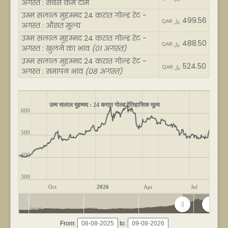
अगस्त : सबसे कम दाम
उम्म सलाल मुहम्मद 24 करात गोल्ड रेट -
499.56
QAR ﷼
अगस्त : औसत मूल्य
उम्म सलाल मुहम्मद 24 करात गोल्ड रेट -
488.50
QAR ﷼
अगस्त : खुलने का भाव
(01 अगस्त)
उम्म सलाल मुहम्मद 24 करात गोल्ड रेट -
524.50
QAR ﷼
अगस्त : समापन भाव
(08 अगस्त)
उम्म सलाल मुहम्मद : 24 करात गोल्ड ऐतिहासिक मूल्य
600
500
400
300
Oct
2026
Apr
Jul
2020
2022
2024
2026
From:
to: