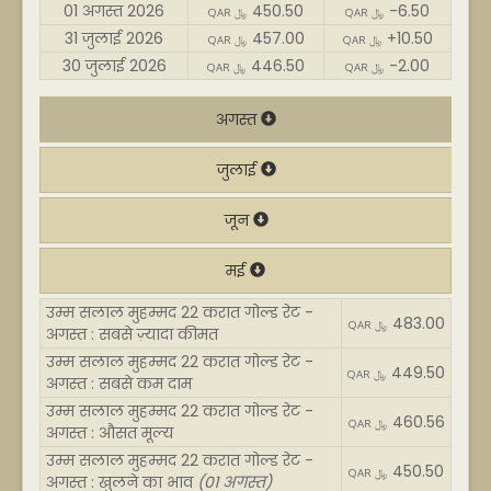
01 अगस्त 2026
450.50
-6.50
QAR ﷼
QAR ﷼
31 जुलाई 2026
457.00
+10.50
QAR ﷼
QAR ﷼
30 जुलाई 2026
446.50
-2.00
QAR ﷼
QAR ﷼
अगस्त
जुलाई
जून
मई
उम्म सलाल मुहम्मद 22 करात गोल्ड रेट -
483.00
QAR ﷼
अगस्त : सबसे ज़्यादा कीमत
उम्म सलाल मुहम्मद 22 करात गोल्ड रेट -
449.50
QAR ﷼
अगस्त : सबसे कम दाम
उम्म सलाल मुहम्मद 22 करात गोल्ड रेट -
460.56
QAR ﷼
अगस्त : औसत मूल्य
उम्म सलाल मुहम्मद 22 करात गोल्ड रेट -
450.50
QAR ﷼
अगस्त : खुलने का भाव
(01 अगस्त)