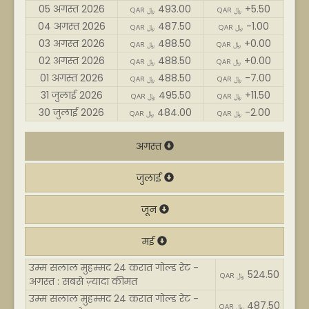
05 अगस्त 2026
493.00
+5.50
QAR ﷼
QAR ﷼
04 अगस्त 2026
487.50
-1.00
QAR ﷼
QAR ﷼
03 अगस्त 2026
488.50
+0.00
QAR ﷼
QAR ﷼
02 अगस्त 2026
488.50
+0.00
QAR ﷼
QAR ﷼
01 अगस्त 2026
488.50
-7.00
QAR ﷼
QAR ﷼
31 जुलाई 2026
495.50
+11.50
QAR ﷼
QAR ﷼
30 जुलाई 2026
484.00
-2.00
QAR ﷼
QAR ﷼
अगस्त
जुलाई
जून
मई
उम्म सलाल मुहम्मद 24 करात गोल्ड रेट -
524.50
QAR ﷼
अगस्त : सबसे ज़्यादा कीमत
उम्म सलाल मुहम्मद 24 करात गोल्ड रेट -
487.50
QAR ﷼