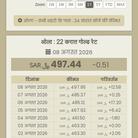
Zoom:
ओला - सभी शहरों के पास : 24 करात सोने की कीमत
ओला : 22 करात गोल्ड रेट
08 अगस्त 2026
497.44
-0.51
SAR ﷼
दिनांक
कीमत
परिवर्तन
08 अगस्त 2026
497.95
+12.58
SAR ﷼
SAR ﷼
07 अगस्त 2026
485.37
+0.25
SAR ﷼
SAR ﷼
06 अगस्त 2026
485.12
+17.20
SAR ﷼
SAR ﷼
05 अगस्त 2026
467.92
+6.42
SAR ﷼
SAR ﷼
04 अगस्त 2026
461.50
-1.80
SAR ﷼
SAR ﷼
03 अगस्त 2026
463.30
+0.00
SAR ﷼
SAR ﷼
02 अगस्त 2026
463.30
+2.06
SAR ﷼
SAR ﷼