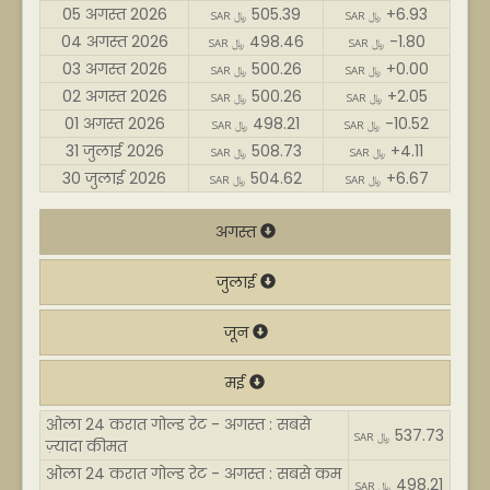
05 अगस्त 2026
505.39
+6.93
SAR ﷼
SAR ﷼
04 अगस्त 2026
498.46
-1.80
SAR ﷼
SAR ﷼
03 अगस्त 2026
500.26
+0.00
SAR ﷼
SAR ﷼
02 अगस्त 2026
500.26
+2.05
SAR ﷼
SAR ﷼
01 अगस्त 2026
498.21
-10.52
SAR ﷼
SAR ﷼
31 जुलाई 2026
508.73
+4.11
SAR ﷼
SAR ﷼
30 जुलाई 2026
504.62
+6.67
SAR ﷼
SAR ﷼
अगस्त
जुलाई
जून
मई
ओला 24 करात गोल्ड रेट - अगस्त : सबसे
537.73
SAR ﷼
ज़्यादा कीमत
ओला 24 करात गोल्ड रेट - अगस्त : सबसे कम
498.21
SAR ﷼