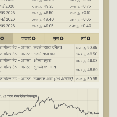
OMR ﷼
OMR ﷼
लाई 2026
49.25
+0.75
OMR ﷼
OMR ﷼
लाई 2026
48.50
+0.10
OMR ﷼
OMR ﷼
लाई 2026
48.40
-0.65
OMR ﷼
OMR ﷼
लाई 2026
49.05
+0.40
OMR ﷼
OMR ﷼
त
जुलाई
जून
मई
त गोल्ड रेट - अगस्त : सबसे ज़्यादा कीमत
50.85
OMR ﷼
त गोल्ड रेट - अगस्त : सबसे कम दाम
48.50
OMR ﷼
त गोल्ड रेट - अगस्त : औसत मूल्य
49.03
OMR ﷼
त गोल्ड रेट - अगस्त : खुलने का भाव
48.60
OMR ﷼
)
त गोल्ड रेट - अगस्त : समापन भाव
(06 अगस्त)
50.85
OMR ﷼
र : 22 करात गोल्ड ऐतिहासिक मूल्य