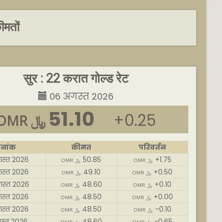
ीमतों
सुर : 22 करात गोल्ड रेट
06 अगस्त 2026
51.10
+0.25
OMR ﷼
िनांक
कीमत
परिवर्तन
स्त 2026
50.85
+1.75
OMR ﷼
OMR ﷼
स्त 2026
49.10
+0.50
OMR ﷼
OMR ﷼
स्त 2026
48.60
+0.10
OMR ﷼
OMR ﷼
स्त 2026
48.50
+0.00
OMR ﷼
OMR ﷼
स्त 2026
48.50
-0.10
OMR ﷼
OMR ﷼
स्त 2026
48.60
-0.65