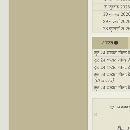
31 जुलाई 2026
30 जुलाई 202
29 जुलाई 202
28 जुलाई 202
अगस्त
सुर 24 करात गोल्ड र
सुर 24 करात गोल्ड 
सुर 24 करात गोल्ड र
सुर 24 करात गोल्ड र
(01 अगस्त)
सुर 24 करात गोल्ड 
सुर : 24 करात ग
60