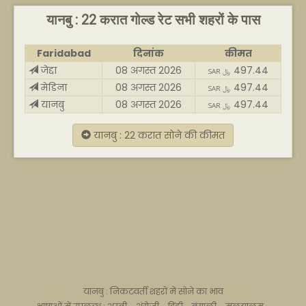
यानबु : 22 करात गोल्ड रेट सभी शहरों के पास
Faridabad
दिनांक
कीमत
जेद्दा
08 अगस्त 2026
497.44
SAR ﷼
मेडिना
08 अगस्त 2026
497.44
SAR ﷼
यानबु
08 अगस्त 2026
497.44
SAR ﷼
यानबु : 22 करात सोने की कीमत
यानबु : निकटवर्ती शहरों में सोने का भाव