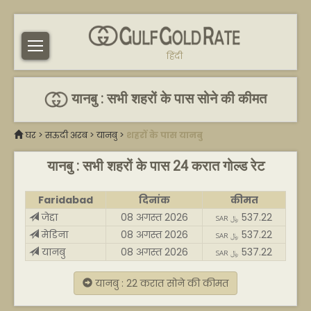
हिंदी
यानबु : सभी शहरों के पास सोने की कीमत
घर
>
सऊदी अरब
>
यानबु
>
शहरों के पास यानबु
यानबु : सभी शहरों के पास 24 करात गोल्ड रेट
Faridabad
दिनांक
कीमत
जेद्दा
08 अगस्त 2026
537.22
SAR ﷼
मेडिना
08 अगस्त 2026
537.22
SAR ﷼
यानबु
08 अगस्त 2026
537.22
SAR ﷼
यानबु : 22 करात सोने की कीमत