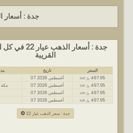
جدة : أسعار ا
جدة : أسعار الذهب عيار 
القريبة
السعر
تاريخ
مدي
497.95
07 أغسطس 2026
SAR ﷼
497.95
07 أغسطس 2026
مكة 
SAR ﷼
497.95
07 أغسطس 2026
SAR ﷼
497.95
07 أغسطس 2026
SAR ﷼
جدة : سعر الذهب عيار 22