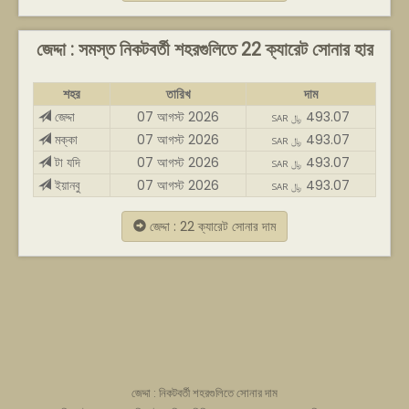
জেদ্দা : সমস্ত নিকটবর্তী শহরগুলিতে 22 ক্যারেট সোনার হার
শহর
তারিখ
দাম
জেদ্দা
07 আগস্ট 2026
493.07
SAR ﷼
মক্কা
07 আগস্ট 2026
493.07
SAR ﷼
টা যদি
07 আগস্ট 2026
493.07
SAR ﷼
ইয়ানবু
07 আগস্ট 2026
493.07
SAR ﷼
জেদ্দা : 22 ক্যারেট সোনার দাম
জেদ্দা : নিকটবর্তী শহরগুলিতে সোনার দাম