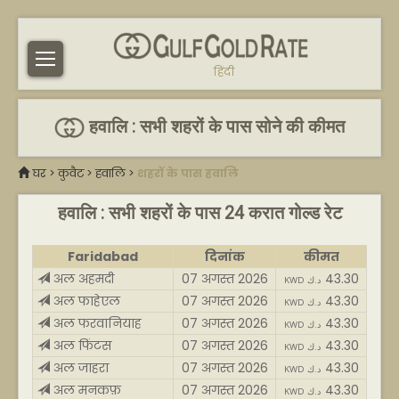
हिंदी
हवालि : सभी शहरों के पास सोने की कीमत
घर
>
कुवैट
>
हवालि
>
शहरों के पास हवालि
हवालि : सभी शहरों के पास 24 करात गोल्ड रेट
Faridabad
दिनांक
कीमत
अल अहमदी
07 अगस्त 2026
43.30
KWD د.ك
अल फाहेएल
07 अगस्त 2026
43.30
KWD د.ك
अल फरवानियाह
07 अगस्त 2026
43.30
KWD د.ك
अल फिंटस
07 अगस्त 2026
43.30
KWD د.ك
अल जाहरा
07 अगस्त 2026
43.30
KWD د.ك
अल मनकफ़
07 अगस्त 2026
43.30
KWD د.ك