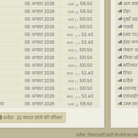
06 अगस्त 2026
515.50
अल वक
QAR ﷼
06 अगस्त 2026
515.50
दोहा
QAR ﷼
06 अगस्त 2026
510.50
दुबई शह
AED د.إ
06 अगस्त 2026
510.50
ग्याथी
AED د.إ
06 अगस्त 2026
52.40
हमद टा
BHD .د.ب
06 अगस्त 2026
52.40
ईसा नग
BHD .د.ب
06 अगस्त 2026
510.50
जेबल अ
AED د.إ
06 अगस्त 2026
510.50
लिवा 
AED د.إ
06 अगस्त 2026
510.50
मदिनात
AED د.إ
06 अगस्त 2026
52.40
रिफा
BHD .د.ب
06 अगस्त 2026
510.50
रुवैस
AED د.إ
06 अगस्त 2026
510.50
शारजाह 
AED د.إ
06 अगस्त 2026
52.40
एसआईट
BHD .د.ب
मद
06 अगस्त 2026
515.50
उम्म सल
QAR ﷼
रुवैस : 22 करात सोने की कीमत
रुवैस : निकटवर्ती शहरों में सोने का भा