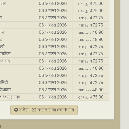
राह
06 अगस्त 2026
475.00
QAR ﷼
06 अगस्त 2026
475.00
QAR ﷼
र
06 अगस्त 2026
472.75
AED د.إ
06 अगस्त 2026
472.75
AED د.إ
उन
06 अगस्त 2026
48.90
BHD .د.ب
र
06 अगस्त 2026
48.90
BHD .د.ب
ली
06 अगस्त 2026
472.75
AED د.إ
ओएसिस
06 अगस्त 2026
472.75
AED د.إ
 जायद
06 अगस्त 2026
472.75
AED د.إ
06 अगस्त 2026
48.90
BHD .د.ب
06 अगस्त 2026
472.75
AED د.إ
सिटी
06 अगस्त 2026
472.75
AED د.إ
ीआरए
06 अगस्त 2026
48.90
BHD .د.ب
ाल मुहम्मद
06 अगस्त 2026
475.00
QAR ﷼
रुवैस : 22 करात सोने की कीमत
व