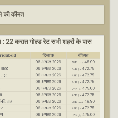
ने की कीमत
स : 22 करात गोल्ड रेट सभी शहरों के पास
ridabad
दिनांक
कीमत
06 अगस्त 2026
48.90
BHD .د.ب
ी शहर
06 अगस्त 2026
472.75
AED د.إ
 शहर
06 अगस्त 2026
472.75
AED د.إ
06 अगस्त 2026
472.75
AED د.إ
र
06 अगस्त 2026
475.00
QAR ﷼
म
06 अगस्त 2026
472.75
AED د.إ
िकियाह
06 अगस्त 2026
48.90
BHD .د.ب
ोज
06 अगस्त 2026
472.75
AED د.إ
ान
06 अगस्त 2026
475.00
QAR ﷼