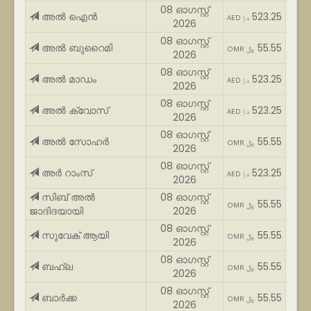
08 ഓഗസ്റ്റ്
അൽ ഐൻ
523.25
AED د.إ
2026
08 ഓഗസ്റ്റ്
അൽ ബുറൈമി
55.55
OMR ﷼
2026
08 ഓഗസ്റ്റ്
അൽ മാഡം
523.25
AED د.إ
2026
08 ഓഗസ്റ്റ്
അൽ ക്വോസ്
523.25
AED د.إ
2026
08 ഓഗസ്റ്റ്
അൽ സോഹർ
55.55
OMR ﷼
2026
08 ഓഗസ്റ്റ്
അർ റാംസ്
523.25
AED د.إ
2026
സിബ് അൽ
08 ഓഗസ്റ്റ്
55.55
OMR ﷼
ജാദിദയായി
2026
08 ഓഗസ്റ്റ്
സുവേക് ആയി
55.55
OMR ﷼
2026
08 ഓഗസ്റ്റ്
ബഹ്‌ല
55.55
OMR ﷼
2026
08 ഓഗസ്റ്റ്
ബാർക്ക
55.55
OMR ﷼
2026