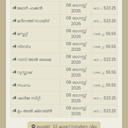
08 ഓഗസ്റ്റ്
ഖോർ ഫക്കൻ
523.25
AED د.إ
2026
08 ഓഗസ്റ്റ്
മദീനത്ത് സായിദ്
523.25
AED د.إ
2026
08 ഓഗസ്റ്റ്
മസ്കറ്റ്
55.55
OMR ﷼
2026
08 ഓഗസ്റ്റ്
നിസ്വ
55.55
OMR ﷼
2026
08 ഓഗസ്റ്റ്
റാസ് അൽ ഖൈമ
523.25
AED د.إ
2026
08 ഓഗസ്റ്റ്
റുസ്താക്
55.55
OMR ﷼
2026
08 ഓഗസ്റ്റ്
സഹാം
55.55
OMR ﷼
2026
08 ഓഗസ്റ്റ്
ഷാർജ സിറ്റി
523.25
AED د.إ
2026
08 ഓഗസ്റ്റ്
ഉം അൽ ക്വെയ്ൻ
523.25
AED د.إ
2026
ധെയ്ദ് : 22 കാരറ്റ് സ്വർണ്ണ വില