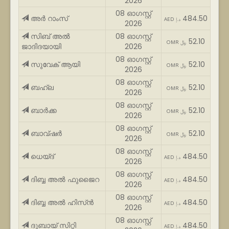
2026
08 ഓഗസ്റ്റ്
അർ റാംസ്
484.50
AED د.إ
2026
സിബ് അൽ
08 ഓഗസ്റ്റ്
52.10
OMR ﷼
ജാദിദയായി
2026
08 ഓഗസ്റ്റ്
സുവേക് ആയി
52.10
OMR ﷼
2026
08 ഓഗസ്റ്റ്
ബഹ്‌ല
52.10
OMR ﷼
2026
08 ഓഗസ്റ്റ്
ബാർക്ക
52.10
OMR ﷼
2026
08 ഓഗസ്റ്റ്
ബാവ്ഷർ
52.10
OMR ﷼
2026
08 ഓഗസ്റ്റ്
ധെയ്ദ്
484.50
AED د.إ
2026
08 ഓഗസ്റ്റ്
ദിബ്ബ അൽ ഫുജൈറ
484.50
AED د.إ
2026
08 ഓഗസ്റ്റ്
ദിബ്ബ അൽ ഹിസ്ൻ
484.50
AED د.إ
2026
08 ഓഗസ്റ്റ്
ദുബായ് സിറ്റി
484.50
AED د.إ