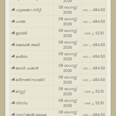
2026
08 ഓഗസ്റ്റ്
ഫുജൈറ സിറ്റി
484.50
AED د.إ
2026
08 ഓഗസ്റ്റ്
ഹത്ത
484.50
AED د.إ
2026
08 ഓഗസ്റ്റ്
ഇബ്രി
52.10
OMR ﷼
2026
08 ഓഗസ്റ്റ്
ജെബൽ അലി
484.50
AED د.إ
2026
08 ഓഗസ്റ്റ്
കൽബ
484.50
AED د.إ
2026
08 ഓഗസ്റ്റ്
ഖോർ ഫക്കൻ
484.50
AED د.إ
2026
08 ഓഗസ്റ്റ്
മദീനത്ത് സായിദ്
484.50
AED د.إ
2026
08 ഓഗസ്റ്റ്
മസ്കറ്റ്
52.10
OMR ﷼
2026
08 ഓഗസ്റ്റ്
നിസ്വ
52.10
OMR ﷼
2026
08 ഓഗസ്റ്റ്
റാസ് അൽ ഖൈമ
484.50
AED د.إ