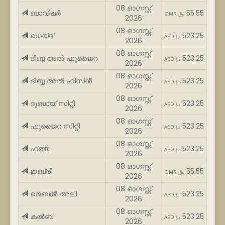
08 ഓഗസ്റ്റ്
ബാവ്ഷർ
55.55
OMR ﷼
2026
08 ഓഗസ്റ്റ്
ധെയ്ദ്
523.25
AED د.إ
2026
08 ഓഗസ്റ്റ്
ദിബ്ബ അൽ ഫുജൈറ
523.25
AED د.إ
2026
08 ഓഗസ്റ്റ്
ദിബ്ബ അൽ ഹിസ്ൻ
523.25
AED د.إ
2026
08 ഓഗസ്റ്റ്
ദുബായ് സിറ്റി
523.25
AED د.إ
2026
08 ഓഗസ്റ്റ്
ഫുജൈറ സിറ്റി
523.25
AED د.إ
2026
08 ഓഗസ്റ്റ്
ഹത്ത
523.25
AED د.إ
2026
08 ഓഗസ്റ്റ്
ഇബ്രി
55.55
OMR ﷼
2026
08 ഓഗസ്റ്റ്
ജെബൽ അലി
523.25
AED د.إ
2026
08 ഓഗസ്റ്റ്
കൽബ
523.25
AED د.إ
2026