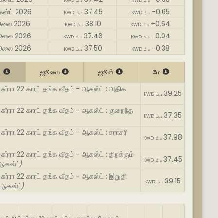
KWD د.ك
KWD د.ك
கஸ்ட் 2026
37.45
-0.65
KWD د.ك
KWD د.ك
ூலை 2026
38.10
+0.64
KWD د.ك
KWD د.ك
ூலை 2026
37.46
-0.04
KWD د.ك
KWD د.ك
ூலை 2026
37.50
-0.38
KWD د.ك
KWD د.ك
்
ஜூலை
ஜூன்
மே
 சுர்ரா 22 காரட் தங்க வீதம் - ஆகஸ்ட் : அதிக
39.25
KWD د.ك
சுர்ரா 22 காரட் தங்க வீதம் - ஆகஸ்ட் : குறைந்த
37.35
KWD د.ك
சுர்ரா 22 காரட் தங்க வீதம் - ஆகஸ்ட் : சராசரி
37.98
KWD د.ك
சுர்ரா 22 காரட் தங்க வீதம் - ஆகஸ்ட் : திறக்கும்
37.45
KWD د.ك
ஆகஸ்ட்)
சுர்ரா 22 காரட் தங்க வீதம் - ஆகஸ்ட் : இறுதி
39.15
KWD د.ك
ஆகஸ்ட்)