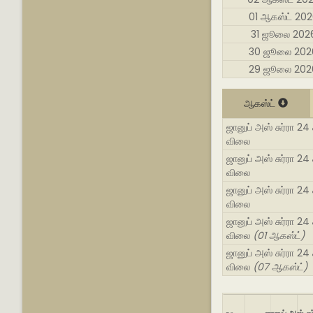
01 ஆகஸ்ட் 20
31 ஜூலை 202
30 ஜூலை 202
29 ஜூலை 202
ஆகஸ்ட்
ஜானுப் அஸ் சுர்ரா 24
விலை
ஜானுப் அஸ் சுர்ரா 24
விலை
ஜானுப் அஸ் சுர்ரா 24
விலை
ஜானுப் அஸ் சுர்ரா 24
விலை
(01 ஆகஸ்ட்)
ஜானுப் அஸ் சுர்ரா 24
விலை
(07 ஆகஸ்ட்)