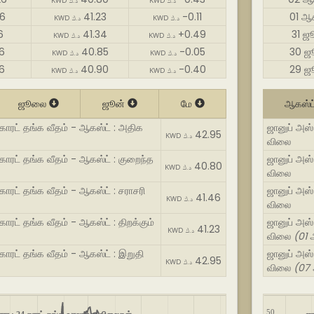
KWD د.ك
KWD د.ك
26
41.23
-0.11
01 ஆ
KWD د.ك
KWD د.ك
6
41.34
+0.49
31 ஜ
KWD د.ك
KWD د.ك
6
40.85
-0.05
30 ஜ
KWD د.ك
KWD د.ك
6
40.90
-0.40
29 ஜ
KWD د.ك
KWD د.ك
ஜூலை
ஜூன்
மே
ஆகஸ்ட
 காரட் தங்க வீதம் - ஆகஸ்ட் : அதிக
ஜானுப் அஸ்
42.95
KWD د.ك
விலை
 காரட் தங்க வீதம் - ஆகஸ்ட் : குறைந்த
ஜானுப் அஸ் 
40.80
KWD د.ك
விலை
 காரட் தங்க வீதம் - ஆகஸ்ட் : சராசரி
ஜானுப் அஸ் 
41.46
KWD د.ك
விலை
 காரட் தங்க வீதம் - ஆகஸ்ட் : திறக்கும்
ஜானுப் அஸ் 
41.23
KWD د.ك
விலை
(01 
 காரட் தங்க வீதம் - ஆகஸ்ட் : இறுதி
ஜானுப் அஸ் 
42.95
KWD د.ك
விலை
(07 
50