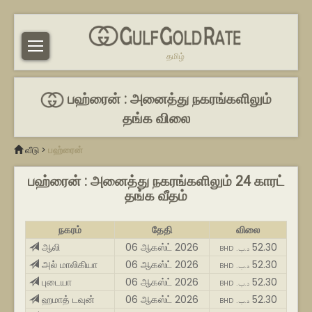
தமிழ்
பஹ்ரைன் : அனைத்து நகரங்களிலும்
தங்க விலை
வீடு
>
பஹ்ரைன்
பஹ்ரைன் : அனைத்து நகரங்களிலும் 24 காரட்
தங்க வீதம்
நகரம்
தேதி
விலை
ஆலி
06 ஆகஸ்ட் 2026
52.30
BHD .د.ب
அல் மாலிகியா
06 ஆகஸ்ட் 2026
52.30
BHD .د.ب
புடையா
06 ஆகஸ்ட் 2026
52.30
BHD .د.ب
ஹமாத் டவுன்
06 ஆகஸ்ட் 2026
52.30
BHD .د.ب