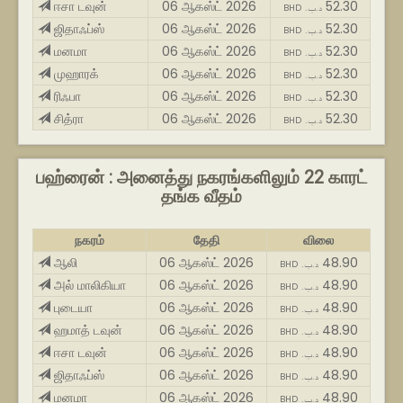
ஈசா டவுன்
06 ஆகஸ்ட் 2026
52.30
BHD .د.ب
ஜிதாஃப்ஸ்
06 ஆகஸ்ட் 2026
52.30
BHD .د.ب
மனமா
06 ஆகஸ்ட் 2026
52.30
BHD .د.ب
முஹாரக்
06 ஆகஸ்ட் 2026
52.30
BHD .د.ب
ரிஃபா
06 ஆகஸ்ட் 2026
52.30
BHD .د.ب
சித்ரா
06 ஆகஸ்ட் 2026
52.30
BHD .د.ب
பஹ்ரைன் : அனைத்து நகரங்களிலும் 22 காரட்
தங்க வீதம்
நகரம்
தேதி
விலை
ஆலி
06 ஆகஸ்ட் 2026
48.90
BHD .د.ب
அல் மாலிகியா
06 ஆகஸ்ட் 2026
48.90
BHD .د.ب
புடையா
06 ஆகஸ்ட் 2026
48.90
BHD .د.ب
ஹமாத் டவுன்
06 ஆகஸ்ட் 2026
48.90
BHD .د.ب
ஈசா டவுன்
06 ஆகஸ்ட் 2026
48.90
BHD .د.ب
ஜிதாஃப்ஸ்
06 ஆகஸ்ட் 2026
48.90
BHD .د.ب
மனமா
06 ஆகஸ்ட் 2026
48.90
BHD .د.ب