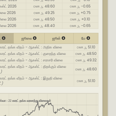
OMR ﷼
OMR ﷼
ஸ்ட் 2026
48.60
-0.65
OMR ﷼
OMR ﷼
ூலை 2026
49.25
+0.75
OMR ﷼
OMR ﷼
ூலை 2026
48.50
+0.10
OMR ﷼
OMR ﷼
ூலை 2026
48.40
-0.65
OMR ﷼
OMR ﷼
்
ஜூலை
ஜூன்
மே
காரட் தங்க வீதம் - ஆகஸ்ட் : அதிக விலை
51.10
OMR ﷼
காரட் தங்க வீதம் - ஆகஸ்ட் : குறைந்த விலை
48.50
OMR ﷼
காரட் தங்க வீதம் - ஆகஸ்ட் : சராசரி விலை
49.32
OMR ﷼
காரட் தங்க வீதம் - ஆகஸ்ட் : திறக்கும் விலை
48.60
OMR ﷼
்)
காரட் தங்க வீதம் - ஆகஸ்ட் : இறுதி விலை
51.10
OMR ﷼
்)
ஸ்வா : 22 காரட் தங்க வரலாற்று விலைகள்