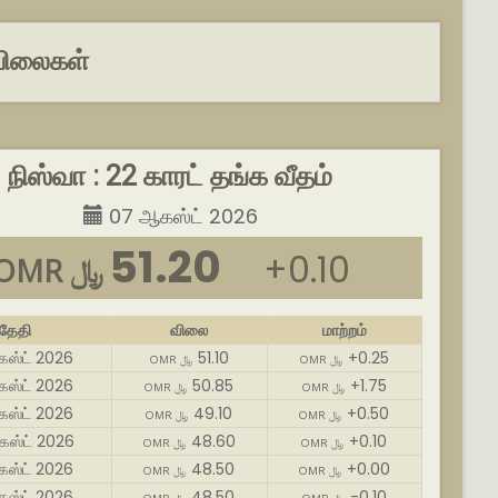
 விலைகள்
நிஸ்வா : 22 காரட் தங்க வீதம்
07 ஆகஸ்ட் 2026
51.20
+0.10
OMR ﷼
தேதி
விலை
மாற்றம்
ஸ்ட் 2026
51.10
+0.25
OMR ﷼
OMR ﷼
ஸ்ட் 2026
50.85
+1.75
OMR ﷼
OMR ﷼
ஸ்ட் 2026
49.10
+0.50
OMR ﷼
OMR ﷼
ஸ்ட் 2026
48.60
+0.10
OMR ﷼
OMR ﷼
ஸ்ட் 2026
48.50
+0.00
OMR ﷼
OMR ﷼
ஸ்ட் 2026
48.50
-0.10