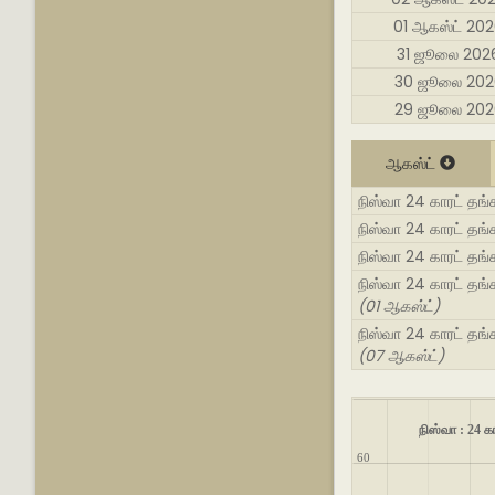
01 ஆகஸ்ட் 20
31 ஜூலை 202
30 ஜூலை 202
29 ஜூலை 202
ஆகஸ்ட்
நிஸ்வா 24 காரட் தங
நிஸ்வா 24 காரட் தங்
நிஸ்வா 24 காரட் தங்
நிஸ்வா 24 காரட் தங்
(01 ஆகஸ்ட்)
நிஸ்வா 24 காரட் தங்
(07 ஆகஸ்ட்)
நிஸ்வா : 24 
60