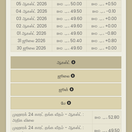
05 ஆகஸ்ட் 2026
50.00
+0.50
BHD .د.ب
BHD .د.ب
04 ஆகஸ்ட் 2026
49.50
-0.10
BHD .د.ب
BHD .د.ب
03 ஆகஸ்ட் 2026
49.60
+0.00
BHD .د.ب
BHD .د.ب
02 ஆகஸ்ட் 2026
49.60
+0.00
BHD .د.ب
BHD .د.ب
01 ஆகஸ்ட் 2026
49.60
-0.80
BHD .د.ب
BHD .د.ب
31 ஜூலை 2026
50.40
+0.80
BHD .د.ب
BHD .د.ب
30 ஜூலை 2026
49.60
+0.00
BHD .د.ب
BHD .د.ب
ஆகஸ்ட்
ஜூலை
ஜூன்
மே
முஹாரக் 24 காரட் தங்க வீதம் - ஆகஸ்ட் :
52.80
BHD .د.ب
அதிக விலை
முஹாரக் 24 காரட் தங்க வீதம் - ஆகஸ்ட் :
49.50
BHD .د.ب