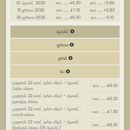
01 ஆகஸ்ட் 2026
46.30
-0.80
BHD .د.ب
BHD .د.ب
31 ஜூலை 2026
47.10
+0.80
BHD .د.ب
BHD .د.ب
30 ஜூலை 2026
46.30
-0.10
BHD .د.ب
BHD .د.ب
ஆகஸ்ட்
ஜூலை
ஜூன்
மே
முஹாரக் 22 காரட் தங்க வீதம் - ஆகஸ்ட் :
49.30
BHD .د.ب
அதிக விலை
முஹாரக் 22 காரட் தங்க வீதம் - ஆகஸ்ட் :
46.20
BHD .د.ب
குறைந்த விலை
முஹாரக் 22 காரட் தங்க வீதம் - ஆகஸ்ட் :
47.30
BHD .د.ب
சராசரி விலை
முஹாரக் 22 காரட் தங்க வீதம் - ஆகஸ்ட் :
46.30
BHD .د.ب
திறக்கும் விலை
(01 ஆகஸ்ட்)