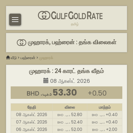
தமிழ்
முஹாரக், பஹ்ரைன் : தங்க விலைகள்
வீடு
>
பஹ்ரைன்
>
முஹாரக்
முஹாரக் : 24 காரட் தங்க வீதம்
08 ஆகஸ்ட் 2026
53.30
+0.50
BHD .د.ب
தேதி
விலை
மாற்றம்
08 ஆகஸ்ட் 2026
52.80
+0.40
BHD .د.ب
BHD .د.ب
07 ஆகஸ்ட் 2026
52.40
+0.40
BHD .د.ب
BHD .د.ب
06 ஆகஸ்ட் 2026
52.00
+2.00
BHD .د.ب
BHD .د.ب