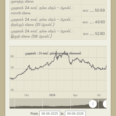
குறைந்த விலை
முஹாரக் 24 காரட் தங்க வீதம் - ஆகஸ்ட் :
50.69
BHD .د.ب
சராசரி விலை
முஹாரக் 24 காரட் தங்க வீதம் - ஆகஸ்ட் :
49.60
BHD .د.ب
திறக்கும் விலை
(01 ஆகஸ்ட்)
முஹாரக் 24 காரட் தங்க வீதம் - ஆகஸ்ட் :
52.80
BHD .د.ب
இறுதி விலை
(08 ஆகஸ்ட்)
முஹாரக் : 24 காரட் தங்க வரலாற்று விலைகள்
60
50
40
30
Oct
2026
Apr
Jul
2020
2022
2024
2026
From:
to: