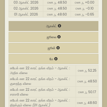
03 ஆகஸ்ட் 2026
48.50
+0.00
OMR ﷼
OMR ﷼
02 ஆகஸ்ட் 2026
48.50
-0.10
OMR ﷼
OMR ﷼
01 ஆகஸ்ட் 2026
48.60
-0.65
OMR ﷼
OMR ﷼
ஆகஸ்ட்
ஜூலை
ஜூன்
மே
சுயேக் என 22 காரட் தங்க வீதம் - ஆகஸ்ட் :
52.25
OMR ﷼
அதிக விலை
சுயேக் என 22 காரட் தங்க வீதம் - ஆகஸ்ட் :
48.50
OMR ﷼
குறைந்த விலை
சுயேக் என 22 காரட் தங்க வீதம் - ஆகஸ்ட் :
50.17
OMR ﷼
சராசரி விலை
சுயேக் என 22 காரட் தங்க வீதம் - ஆகஸ்ட் :
48.60
OMR ﷼
திறக்கும் விலை
(01 ஆகஸ்ட்)