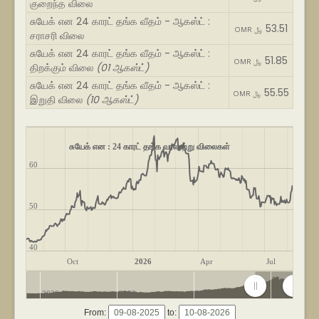
குறைந்த விலை
சுயேக் என 24 காரட் தங்க வீதம் - ஆகஸ்ட் :
53.51
OMR ﷼
சராசரி விலை
சுயேக் என 24 காரட் தங்க வீதம் - ஆகஸ்ட் :
51.85
OMR ﷼
திறக்கும் விலை
(01 ஆகஸ்ட்)
சுயேக் என 24 காரட் தங்க வீதம் - ஆகஸ்ட் :
55.55
OMR ﷼
இறுதி விலை
(10 ஆகஸ்ட்)
சுயேக் என : 24 காரட் தங்க வரலாற்று விலைகள்
60
50
40
Oct
2026
Apr
Jul
2020
2022
2024
2026
From:
to: