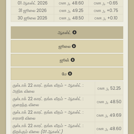
01 ஆகஸ்ட் 2026
48.60
-0.65
OMR ﷼
OMR ﷼
31 ஜூலை 2026
49.25
+0.75
OMR ﷼
OMR ﷼
30 ஜூலை 2026
48.50
+0.10
OMR ﷼
OMR ﷼
ஆகஸ்ட்
ஜூலை
ஜூன்
மே
ருஸ்டாக் 22 காரட் தங்க வீதம் - ஆகஸ்ட் :
52.25
OMR ﷼
அதிக விலை
ருஸ்டாக் 22 காரட் தங்க வீதம் - ஆகஸ்ட் :
48.50
OMR ﷼
குறைந்த விலை
ருஸ்டாக் 22 காரட் தங்க வீதம் - ஆகஸ்ட் :
49.69
OMR ﷼
சராசரி விலை
ருஸ்டாக் 22 காரட் தங்க வீதம் - ஆகஸ்ட் :
48.60
OMR ﷼
திறக்கும் விலை
(01 ஆகஸ்ட்)