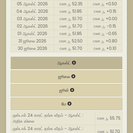
05 ஆகஸ்ட் 2026
52.35
+0.50
OMR ﷼
OMR ﷼
04 ஆகஸ்ட் 2026
51.85
+0.15
OMR ﷼
OMR ﷼
03 ஆகஸ்ட் 2026
51.70
+0.00
OMR ﷼
OMR ﷼
02 ஆகஸ்ட் 2026
51.70
-0.15
OMR ﷼
OMR ﷼
01 ஆகஸ்ட் 2026
51.85
-0.65
OMR ﷼
OMR ﷼
31 ஜூலை 2026
52.50
+0.80
OMR ﷼
OMR ﷼
30 ஜூலை 2026
51.70
+0.10
OMR ﷼
OMR ﷼
ஆகஸ்ட்
ஜூலை
ஜூன்
மே
ருஸ்டாக் 24 காரட் தங்க வீதம் - ஆகஸ்ட் :
55.75
OMR ﷼
அதிக விலை
ருஸ்டாக் 24 காரட் தங்க வீதம் - ஆகஸ்ட் :
51.70
OMR ﷼