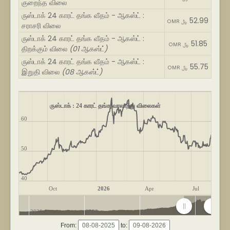
குறைந்த விலை
ருஸ்டாக் 24 காரட் தங்க வீதம் - ஆகஸ்ட் :
52.99
OMR ﷼
சராசரி விலை
ருஸ்டாக் 24 காரட் தங்க வீதம் - ஆகஸ்ட் :
51.85
OMR ﷼
திறக்கும் விலை
(01 ஆகஸ்ட்)
ருஸ்டாக் 24 காரட் தங்க வீதம் - ஆகஸ்ட் :
55.75
OMR ﷼
இறுதி விலை
(08 ஆகஸ்ட்)
ருஸ்டாக் : 24 காரட் தங்க வரலாற்று விலைகள்
60
50
40
Oct
2026
Apr
Jul
2020
2022
2024
2026
From:
to: