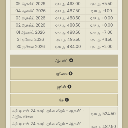
05 ஆகஸ்ட் 2026
493.00
+5.50
QAR ﷼
QAR ﷼
04 ஆகஸ்ட் 2026
487.50
-1.00
QAR ﷼
QAR ﷼
03 ஆகஸ்ட் 2026
488.50
+0.00
QAR ﷼
QAR ﷼
02 ஆகஸ்ட் 2026
488.50
+0.00
QAR ﷼
QAR ﷼
01 ஆகஸ்ட் 2026
488.50
-7.00
QAR ﷼
QAR ﷼
31 ஜூலை 2026
495.50
+11.50
QAR ﷼
QAR ﷼
30 ஜூலை 2026
484.00
-2.00
QAR ﷼
QAR ﷼
ஆகஸ்ட்
ஜூலை
ஜூன்
மே
அல் ரயான் 24 காரட் தங்க வீதம் - ஆகஸ்ட் :
524.50
QAR ﷼
அதிக விலை
அல் ரயான் 24 காரட் தங்க வீதம் - ஆகஸ்ட் :
487.50
QAR ﷼