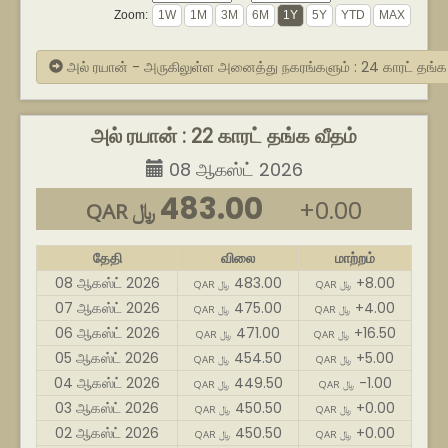
Zoom:
அல் ரயான் - அருகிலுள்ள அனைத்து நகரங்களும் : 24 காரட் தங்
அல் ரயான் : 22 காரட் தங்க வீதம்
08 ஆகஸ்ட் 2026
483.00
+0.00
QAR ﷼
தேதி
விலை
மாற்றம்
08 ஆகஸ்ட் 2026
483.00
+8.00
QAR ﷼
QAR ﷼
07 ஆகஸ்ட் 2026
475.00
+4.00
QAR ﷼
QAR ﷼
06 ஆகஸ்ட் 2026
471.00
+16.50
QAR ﷼
QAR ﷼
05 ஆகஸ்ட் 2026
454.50
+5.00
QAR ﷼
QAR ﷼
04 ஆகஸ்ட் 2026
449.50
-1.00
QAR ﷼
QAR ﷼
03 ஆகஸ்ட் 2026
450.50
+0.00
QAR ﷼
QAR ﷼
02 ஆகஸ்ட் 2026
450.50
+0.00
QAR ﷼
QAR ﷼