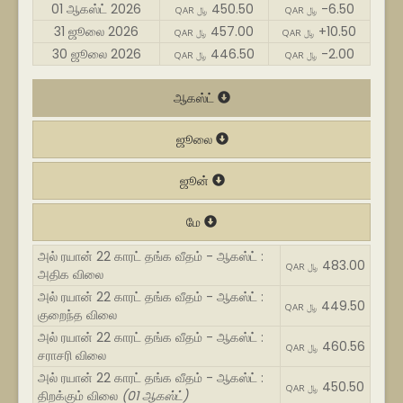
01 ஆகஸ்ட் 2026
450.50
-6.50
QAR ﷼
QAR ﷼
31 ஜூலை 2026
457.00
+10.50
QAR ﷼
QAR ﷼
30 ஜூலை 2026
446.50
-2.00
QAR ﷼
QAR ﷼
ஆகஸ்ட்
ஜூலை
ஜூன்
மே
அல் ரயான் 22 காரட் தங்க வீதம் - ஆகஸ்ட் :
483.00
QAR ﷼
அதிக விலை
அல் ரயான் 22 காரட் தங்க வீதம் - ஆகஸ்ட் :
449.50
QAR ﷼
குறைந்த விலை
அல் ரயான் 22 காரட் தங்க வீதம் - ஆகஸ்ட் :
460.56
QAR ﷼
சராசரி விலை
அல் ரயான் 22 காரட் தங்க வீதம் - ஆகஸ்ட் :
450.50
QAR ﷼
திறக்கும் விலை
(01 ஆகஸ்ட்)