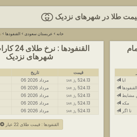
 قیمت طلا در شهرهای نزدیک
خانه
>
عربستان سعودی
>
القنفودها
>
ش
ر در تمام
القنفودها : ن
شهرهای نزدیک
قیمت
تاریخ
ابا
524.13
06 مرداد 2026
SAR ﷼
لقنفودها
524.13
06 مرداد 2026
SAR ﷼
مشایط
524.13
06 مرداد 2026
SAR ﷼
مکه
524.13
06 مرداد 2026
SAR ﷼
تا اگر
524.13
06 مرداد 2026
SAR ﷼
القنفودها : قیمت طلای 22 عیار