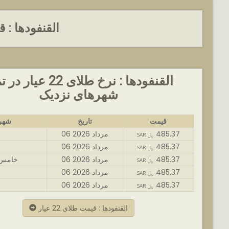
القنفودها :
القنفودها : نرخ طلای 22 عیا
شهرهای نزدیک
قیمت
تاریخ
شهر
485.37
06 مرداد 2026
SAR ﷼
485.37
06 مرداد 2026
ا
SAR ﷼
485.37
06 مرداد 2026
خامس 
SAR ﷼
485.37
06 مرداد 2026
SAR ﷼
485.37
06 مرداد 2026
SAR ﷼
القنفودها : قیمت طلای 22 عیار