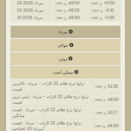
+0.00
48.50
03 مرداد 2026
OMR ﷼
OMR ﷼
-0.10
48.50
02 مرداد 2026
OMR ﷼
OMR ﷼
-0.65
48.60
01 مرداد 2026
OMR ﷼
OMR ﷼
مرداد
جولای
ژوئن
ممکن است
نزاوا نرخ طلای 22 کارات - مرداد : بالاترین
52.25
OMR ﷼
قیمت
نزاوا نرخ طلای 22 کارات - مرداد : پایین ترین
48.50
OMR ﷼
قیمت
نزاوا نرخ طلای 22 کارات - مرداد : قیمت
50.17
OMR ﷼
میانگین
نزاوا نرخ طلای 22 کارات - مرداد : قیمت
48.60
OMR ﷼
(01 مرداد)
افتتاحیه