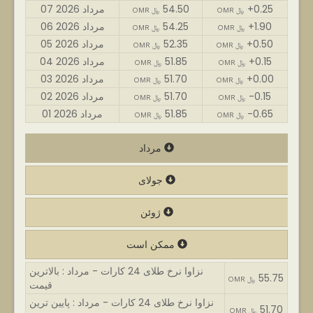
+0.25
54.50
07 مرداد 2026
OMR ﷼
OMR ﷼
+1.90
54.25
06 مرداد 2026
OMR ﷼
OMR ﷼
+0.50
52.35
05 مرداد 2026
OMR ﷼
OMR ﷼
+0.15
51.85
04 مرداد 2026
OMR ﷼
OMR ﷼
+0.00
51.70
03 مرداد 2026
OMR ﷼
OMR ﷼
-0.15
51.70
02 مرداد 2026
OMR ﷼
OMR ﷼
-0.65
51.85
01 مرداد 2026
OMR ﷼
OMR ﷼
مرداد
جولای
ژوئن
ممکن است
نزاوا نرخ طلای 24 کارات - مرداد : بالاترین
55.75
OMR ﷼
قیمت
نزاوا نرخ طلای 24 کارات - مرداد : پایین ترین
51.70
OMR ﷼