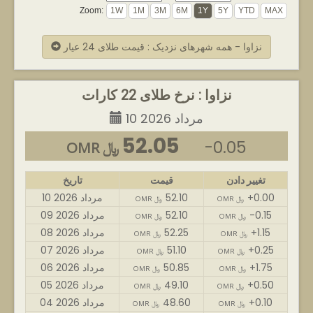
Zoom:
نزاوا - همه شهرهای نزدیک : قیمت طلای 24 عیار
نزاوا : نرخ طلای 22 کارات
10 مرداد 2026
52.05
-0.05
OMR ﷼
تغییر دادن
قیمت
تاریخ
+0.00
52.10
10 مرداد 2026
OMR ﷼
OMR ﷼
-0.15
52.10
09 مرداد 2026
OMR ﷼
OMR ﷼
+1.15
52.25
08 مرداد 2026
OMR ﷼
OMR ﷼
+0.25
51.10
07 مرداد 2026
OMR ﷼
OMR ﷼
+1.75
50.85
06 مرداد 2026
OMR ﷼
OMR ﷼
+0.50
49.10
05 مرداد 2026
OMR ﷼
OMR ﷼
+0.10
48.60
04 مرداد 2026
OMR ﷼
OMR ﷼