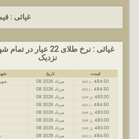
غیاثی : قی
غیاثی : نرخ طلای 22 عیار در ت
نزدیک
قیمت
تاریخ
شهر
484.50
08 مرداد 2026
شهر 
AED د.إ
484.50
08 مرداد 2026
AED د.إ
483.00
08 مرداد 2026
QAR ﷼
484.50
08 مرداد 2026
AED د.إ
483.00
08 مرداد 2026
QAR ﷼
483.00
08 مرداد 2026
QAR ﷼
483.00
08 مرداد 2026
QAR ﷼
484.50
08 مرداد 2026
ش
AED د.إ