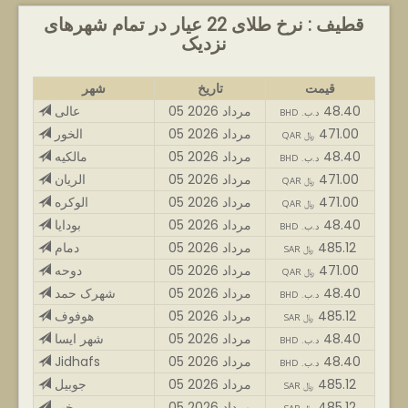
قطیف : نرخ طلای 22 عیار در تمام شهرهای
نزدیک
قیمت
تاریخ
شهر
48.40
05 مرداد 2026
عالی
BHD .د.ب
471.00
05 مرداد 2026
الخور
QAR ﷼
48.40
05 مرداد 2026
مالکیه
BHD .د.ب
471.00
05 مرداد 2026
الریان
QAR ﷼
471.00
05 مرداد 2026
الوکره
QAR ﷼
48.40
05 مرداد 2026
بودایا
BHD .د.ب
485.12
05 مرداد 2026
دمام
SAR ﷼
471.00
05 مرداد 2026
دوحه
QAR ﷼
48.40
05 مرداد 2026
شهرک حمد
BHD .د.ب
485.12
05 مرداد 2026
هوفوف
SAR ﷼
48.40
05 مرداد 2026
شهر ایسا
BHD .د.ب
48.40
05 مرداد 2026
Jidhafs
BHD .د.ب
485.12
05 مرداد 2026
جوبیل
SAR ﷼
485.12
05 مرداد 2026
خبر