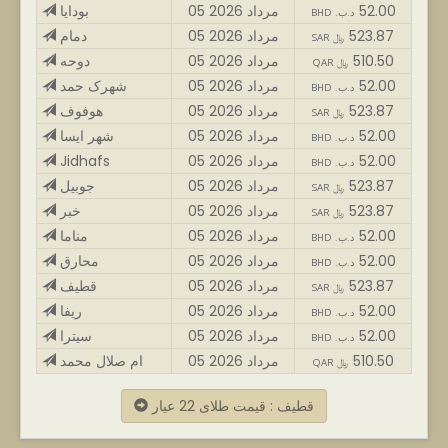
52.00
05 مرداد 2026
بودایا
BHD .د.ب
523.87
05 مرداد 2026
دمام
SAR ﷼
510.50
05 مرداد 2026
دوحه
QAR ﷼
52.00
05 مرداد 2026
شهرک حمد
BHD .د.ب
523.87
05 مرداد 2026
هوفوف
SAR ﷼
52.00
05 مرداد 2026
شهر ایسا
BHD .د.ب
52.00
05 مرداد 2026
Jidhafs
BHD .د.ب
523.87
05 مرداد 2026
جوبیل
SAR ﷼
523.87
05 مرداد 2026
خبر
SAR ﷼
52.00
05 مرداد 2026
مناما
BHD .د.ب
52.00
05 مرداد 2026
محارق
BHD .د.ب
523.87
05 مرداد 2026
قطیف
SAR ﷼
52.00
05 مرداد 2026
ریفا
BHD .د.ب
52.00
05 مرداد 2026
سیترا
BHD .د.ب
510.50
05 مرداد 2026
ام صلال محمد
QAR ﷼
قطیف : قیمت طلای 22 عیار