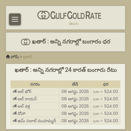
తెలుగు
ఖతార్ : అన్ని నగరాల్లో బంగారం ధర
హోమ్
>
ఖతార్
ఖతార్ : అన్ని నగరాల్లో 24 కారత్ బంగారు రేటు
నగరం
తేదీ
ధర
అల్ ఖోర్
08 ఆగస్టు 2026
524.00
QAR ﷼
అల్ రాయన్
08 ఆగస్టు 2026
524.00
QAR ﷼
అల్ వక్ర
08 ఆగస్టు 2026
524.00
QAR ﷼
దోహా
08 ఆగస్టు 2026
524.00
QAR ﷼
ఉమ్ సలాల్ ముహమ్మద్
08 ఆగస్టు 2026
524.00
QAR ﷼