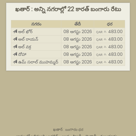
ఖతార్ : అన్ని నగరాల్లో 22 కారత్ బంగారు రేటు
నగరం
తేదీ
ధర
అల్ ఖోర్
08 ఆగస్టు 2026
483.00
QAR ﷼
అల్ రాయన్
08 ఆగస్టు 2026
483.00
QAR ﷼
అల్ వక్ర
08 ఆగస్టు 2026
483.00
QAR ﷼
దోహా
08 ఆగస్టు 2026
483.00
QAR ﷼
ఉమ్ సలాల్ ముహమ్మద్
08 ఆగస్టు 2026
483.00
QAR ﷼
ఖతార్ : బంగారం ధర