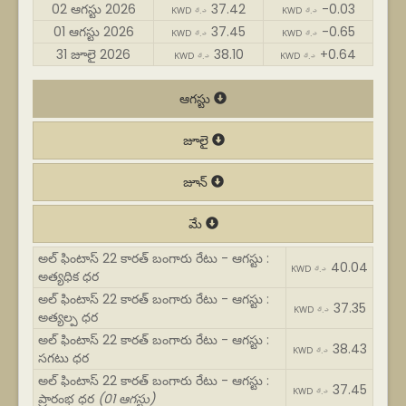
02 ఆగస్టు 2026
37.42
-0.03
KWD د.ك
KWD د.ك
01 ఆగస్టు 2026
37.45
-0.65
KWD د.ك
KWD د.ك
31 జూలై 2026
38.10
+0.64
KWD د.ك
KWD د.ك
ఆగస్టు
జూలై
జూన్
మే
అల్ ఫింటాస్ 22 కారత్ బంగారు రేటు - ఆగస్టు :
40.04
KWD د.ك
అత్యధిక ధర
అల్ ఫింటాస్ 22 కారత్ బంగారు రేటు - ఆగస్టు :
37.35
KWD د.ك
అత్యల్ప ధర
అల్ ఫింటాస్ 22 కారత్ బంగారు రేటు - ఆగస్టు :
38.43
KWD د.ك
సగటు ధర
అల్ ఫింటాస్ 22 కారత్ బంగారు రేటు - ఆగస్టు :
37.45
KWD د.ك
ప్రారంభ ధర
(01 ఆగస్టు)