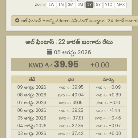
Zoom:
అల్ ఫింటాస్ - అన్ని నగరాలు సమీపంలో ఉన్నాయి : 24 కరాట్ బంగా
అల్ ఫింటాస్ : 22 కారత్ బంగారు రేటు
08 ఆగస్టు 2026
39.95
+0.00
KWD د.ك
తేదీ
ధర
మార్పు
09 ఆగస్టు 2026
39.95
-0.09
KWD د.ك
KWD د.ك
08 ఆగస్టు 2026
40.04
+0.89
KWD د.ك
KWD د.ك
07 ఆగస్టు 2026
39.15
-0.10
KWD د.ك
KWD د.ك
06 ఆగస్టు 2026
39.25
+1.44
KWD د.ك
KWD د.ك
05 ఆగస్టు 2026
37.81
+0.46
KWD د.ك
KWD د.ك
04 ఆగస్టు 2026
37.35
-0.07
KWD د.ك
KWD د.ك
03 ఆగస్టు 2026
37.42
+0.00
KWD د.ك
KWD د.ك