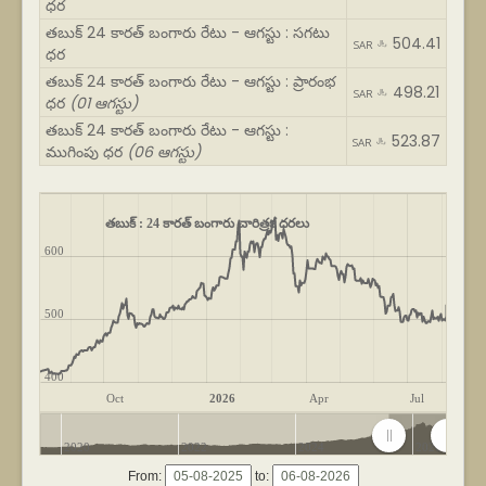
ధర
తబుక్ 24 కారత్ బంగారు రేటు - ఆగస్టు : సగటు
504.41
SAR ﷼
ధర
తబుక్ 24 కారత్ బంగారు రేటు - ఆగస్టు : ప్రారంభ
498.21
SAR ﷼
ధర
(01 ఆగస్టు)
తబుక్ 24 కారత్ బంగారు రేటు - ఆగస్టు :
523.87
SAR ﷼
ముగింపు ధర
(06 ఆగస్టు)
తబుక్ : 24 కారత్ బంగారు చారిత్రక ధరలు
600
500
400
Oct
2026
Apr
Jul
2020
2022
2024
2026
From:
to: