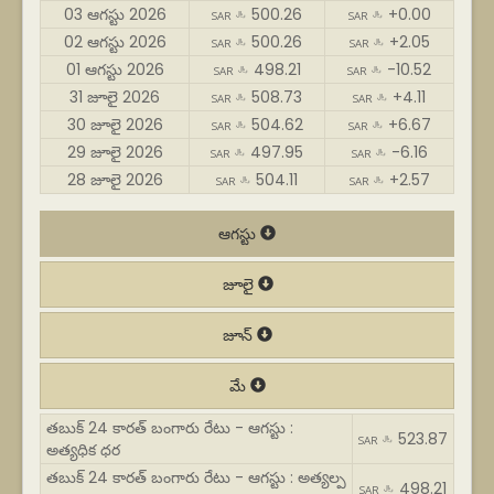
03 ఆగస్టు 2026
500.26
+0.00
SAR ﷼
SAR ﷼
02 ఆగస్టు 2026
500.26
+2.05
SAR ﷼
SAR ﷼
01 ఆగస్టు 2026
498.21
-10.52
SAR ﷼
SAR ﷼
31 జూలై 2026
508.73
+4.11
SAR ﷼
SAR ﷼
30 జూలై 2026
504.62
+6.67
SAR ﷼
SAR ﷼
29 జూలై 2026
497.95
-6.16
SAR ﷼
SAR ﷼
28 జూలై 2026
504.11
+2.57
SAR ﷼
SAR ﷼
ఆగస్టు
జూలై
జూన్
మే
తబుక్ 24 కారత్ బంగారు రేటు - ఆగస్టు :
523.87
SAR ﷼
అత్యధిక ధర
తబుక్ 24 కారత్ బంగారు రేటు - ఆగస్టు : అత్యల్ప
498.21
SAR ﷼